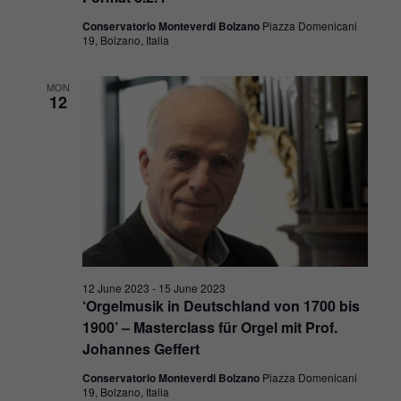
Conservatorio Monteverdi Bolzano
Piazza Domenicani
19, Bolzano, Italia
MON
12
12 June 2023
-
15 June 2023
‘Orgelmusik in Deutschland von 1700 bis
1900’ – Masterclass für Orgel mit Prof.
Johannes Geffert
Conservatorio Monteverdi Bolzano
Piazza Domenicani
19, Bolzano, Italia