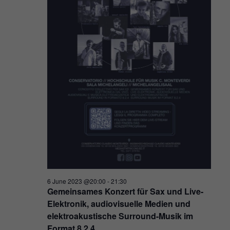
6 June 2023 @20:00
-
21:30
Gemeinsames Konzert für Sax und Live-
Elektronik, audiovisuelle Medien und
elektroakustische Surround-Musik im
Format 8.2.4