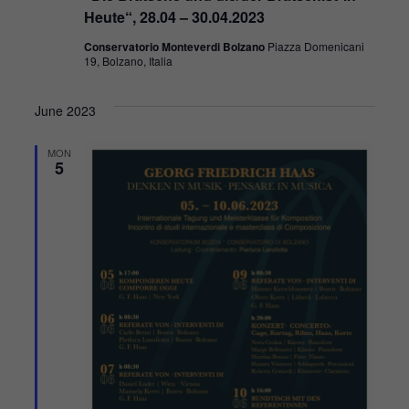
Heute“, 28.04 – 30.04.2023
Conservatorio Monteverdi Bolzano
Piazza Domenicani
19, Bolzano, Italia
June 2023
MON
5