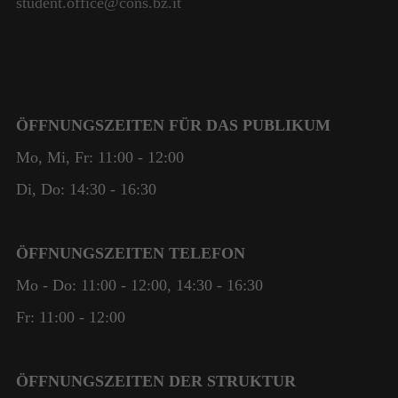
student.office@cons.bz.it
ÖFFNUNGSZEITEN FÜR DAS PUBLIKUM
Mo, Mi, Fr: 11:00 - 12:00
Di, Do: 14:30 - 16:30
ÖFFNUNGSZEITEN TELEFON
Mo - Do: 11:00 - 12:00, 14:30 - 16:30
Fr: 11:00 - 12:00
ÖFFNUNGSZEITEN DER STRUKTUR