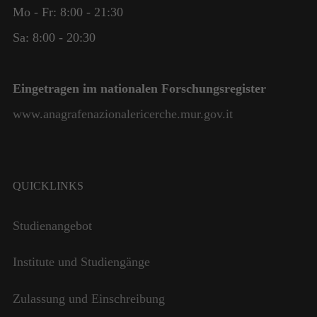
Mo - Fr: 8:00 - 21:30
Sa: 8:00 - 20:30
Eingetragen im nationalen Forschungsregister
www.anagrafenazionalericerche.mur.gov.it
QUICKLINKS
Studienangebot
Institute und Studiengänge
Zulassung und Einschreibung