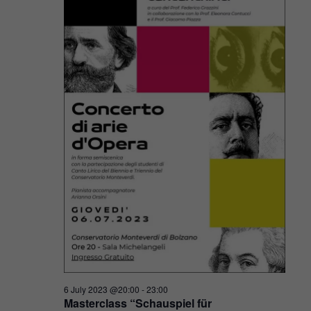
6 July 2023 @20:00
-
23:00
Masterclass “Schauspiel für