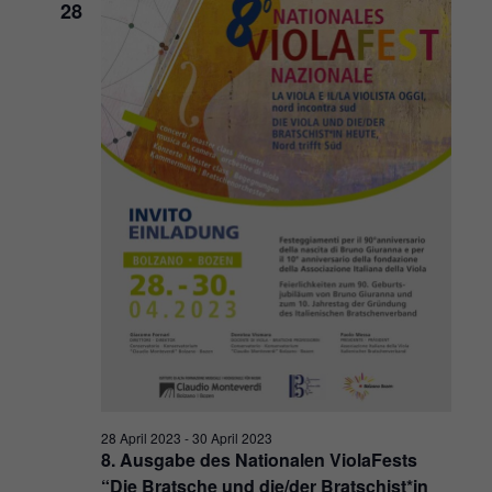
28
28 April 2023
-
30 April 2023
8. Ausgabe des Nationalen ViolaFests
“Die Bratsche und die/der Bratschist*in