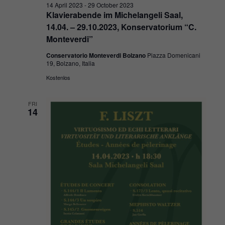
14 April 2023
-
29 October 2023
Klavierabende im Michelangeli Saal,
14.04. – 29.10.2023, Konservatorium “C.
Monteverdi”
Conservatorio Monteverdi Bolzano
Piazza Domenicani
19, Bolzano, Italia
Kostenlos
FRI
14