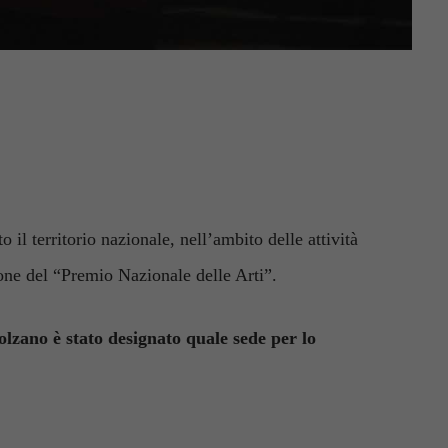
o il territorio nazionale, nell’ambito delle attività
one del “Premio Nazionale delle Arti”.
lzano è stato designato quale sede per lo