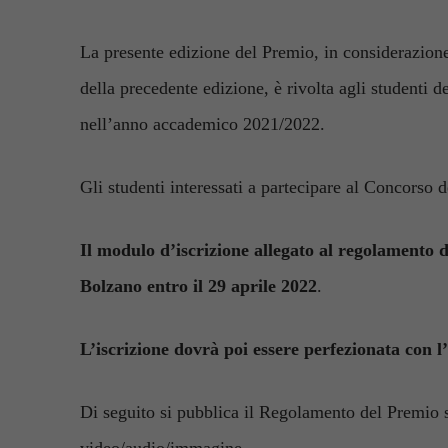
La presente edizione del Premio, in considerazion
della precedente edizione, è rivolta agli studenti 
nell’anno accademico 2021/2022.
Gli studenti interessati a partecipare al Concorso
Il modulo d’iscrizione allegato al regolamento 
Bolzano entro il 29 aprile 2022
.
L’iscrizione dovrà poi essere perfezionata con l
Di seguito si pubblica il Regolamento del Premio s