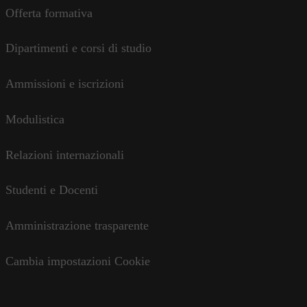
Offerta formativa
Dipartimenti e corsi di studio
Ammissioni e iscrizioni
Modulistica
Relazioni internazionali
Studenti e Docenti
Amministrazione trasparente
Cambia impostazioni Cookie