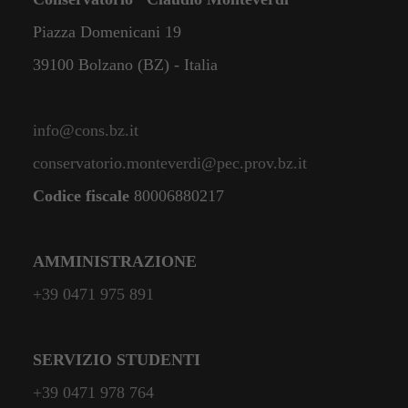
Piazza Domenicani 19
39100 Bolzano (BZ) - Italia
info@cons.bz.it
conservatorio.monteverdi@pec.prov.bz.it
Codice fiscale
80006880217
AMMINISTRAZIONE
+39 0471 975 891
SERVIZIO STUDENTI
+39 0471 978 764