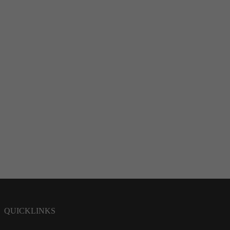
QUICKLINKS