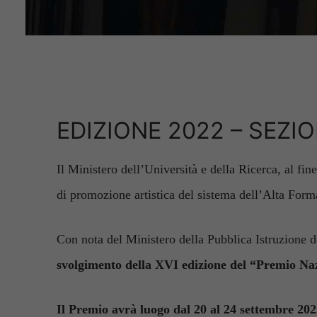
EDIZIONE 2022 – SEZI
Il Ministero dell’Università e della Ricerca, al fine 
di promozione artistica del sistema dell’Alta Form
Con nota del Ministero della Pubblica Istruzione 
svolgimento della XVI edizione del “Premio Nazi
Il Premio avrà luogo dal 20 al 24 settembre 20