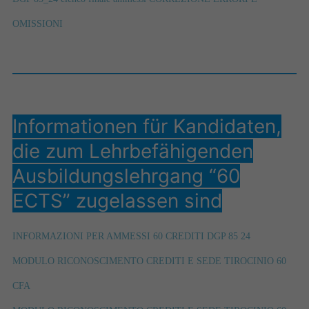
OMISSIONI
Informationen für Kandidaten,
die zum Lehrbefähigenden
Ausbildungslehrgang “60
ECTS” zugelassen sind
INFORMAZIONI PER AMMESSI 60 CREDITI DGP 85 24
MODULO RICONOSCIMENTO CREDITI E SEDE TIROCINIO 60
CFA