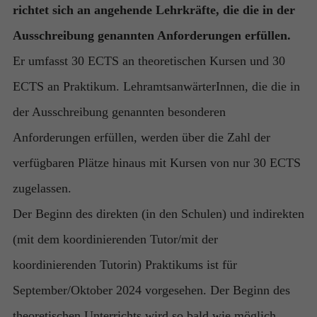
richtet sich an angehende Lehrkräfte, die die in der
Ausschreibung genannten Anforderungen erfüllen.
Er umfasst 30 ECTS an theoretischen Kursen und 30
ECTS an Praktikum. LehramtsanwärterInnen, die die in
der Ausschreibung genannten besonderen
Anforderungen erfüllen, werden über die Zahl der
verfügbaren Plätze hinaus mit Kursen von nur 30 ECTS
zugelassen.
Der Beginn des direkten (in den Schulen) und indirekten
(mit dem koordinierenden Tutor/mit der
koordinierenden Tutorin) Praktikums ist für
September/Oktober 2024 vorgesehen. Der Beginn des
theoretischen Unterrichts wird so bald wie möglich,