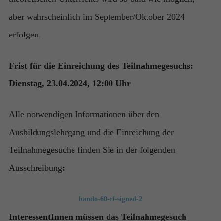
aber wahrscheinlich im September/Oktober 2024
erfolgen.
Frist für die Einreichung des Teilnahmegesuchs:
Dienstag, 23.04.2024, 12:00 Uhr
Alle notwendigen Informationen über den
Ausbildungslehrgang und die Einreichung der
Teilnahmegesuche finden Sie in der folgenden
Ausschreibung
:
bando-60-cf-signed-2
InteressentInnen müssen das Teilnahmegesuch