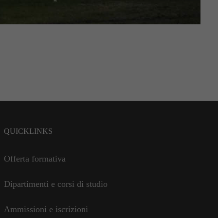
QUICKLINKS
Offerta formativa
Dipartimenti e corsi di studio
Ammissioni e iscrizioni