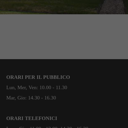
ORARI PER IL PUBBLICO
Lun, Mer, Ven: 10.00 - 11.30
Mar, Gio: 14.30 - 16.30
ORARI TELEFONICI