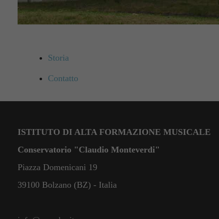
Storia
Contatto
ISTITUTO DI ALTA FORMAZIONE MUSICALE
Conservatorio "Claudio Monteverdi"
Piazza Domenicani 19
39100 Bolzano (BZ) - Italia