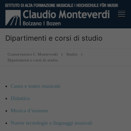
Vai
al
contenuto
Dipartimenti e corsi di studio
Conservatorio C. Monteverdi
Studio
Dipartimenti e corsi di studio
Canto e teatro musicale
Didattica
Musica d’insieme
Nuove tecnologie e linguaggi musicali