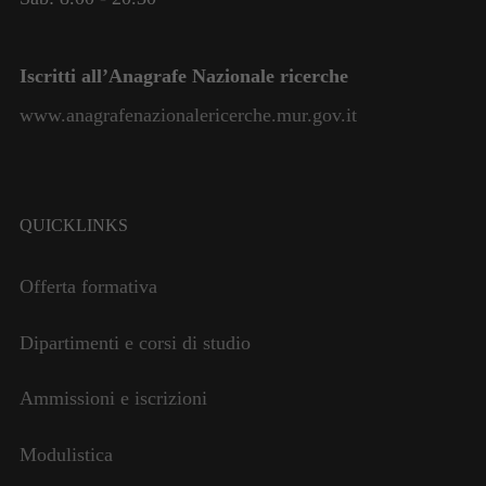
Iscritti all’Anagrafe Nazionale ricerche
www.anagrafenazionalericerche.mur.gov.it
QUICKLINKS
Offerta formativa
Dipartimenti e corsi di studio
Ammissioni e iscrizioni
Modulistica