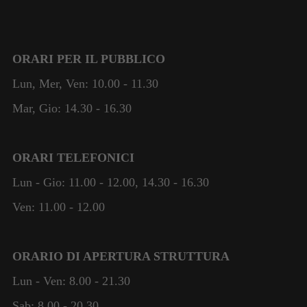
ORARI PER IL PUBBLICO
Lun, Mer, Ven: 10.00 - 11.30
Mar, Gio: 14.30 - 16.30
ORARI TELEFONICI
Lun - Gio: 11.00 - 12.00, 14.30 - 16.30
Ven: 11.00 - 12.00
ORARIO DI APERTURA STRUTTURA
Lun - Ven: 8.00 - 21.30
Sab: 8.00 - 20.30