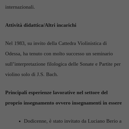
internazionali.
Attività didattica/Altri incarichi
Nel 1983, su invito della Cattedra Violinistica di
Odessa, ha tenuto con molto successo un seminario
sull’interpretazione filologica delle Sonate e Partite per
violino solo di J.S. Bach.
Principali esperienze lavorative nel settore del
proprio insegnamento ovvero insegnamenti in essere
Dodicenne, è stato invitato da Luciano Berio a