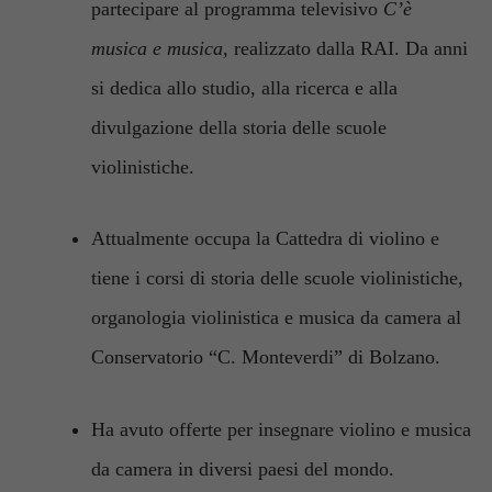
partecipare al programma televisivo
C’è
musica e musica
, realizzato dalla RAI. Da anni
si dedica allo studio, alla ricerca e alla
divulgazione della storia delle scuole
violinistiche.
Attualmente occupa la Cattedra di violino e
tiene i corsi di storia delle scuole violinistiche,
organologia violinistica e musica da camera al
Conservatorio “C. Monteverdi” di Bolzano.
Ha avuto offerte per insegnare violino e musica
da camera in diversi paesi del mondo.