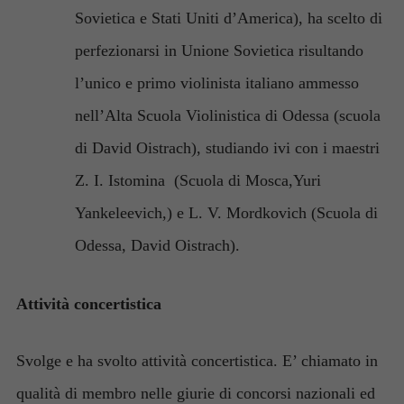
Sovietica e Stati Uniti d’America), ha scelto di
perfezionarsi in Unione Sovietica risultando
l’unico e primo violinista italiano ammesso
nell’Alta Scuola Violinistica di Odessa (scuola
di David Oistrach), studiando ivi con i maestri
Z. I. Istomina (Scuola di Mosca,Yuri
Yankeleevich,) e L. V. Mordkovich (Scuola di
Odessa, David Oistrach).
Attività concertistica
Svolge e ha svolto attività concertistica. E’ chiamato in
qualità di membro nelle giurie di concorsi nazionali ed