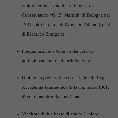
violino col massimo dei voti presso il
Conservatorio “G. B. Martini“ di Bologna nel
1981 sotto la guida di Giovanni Adamo (scuola
di Riccardo Brengola).
Frequentazione a Ginevra dei corsi di
perfezionamento di Henrik Szeryng.
Diploma a pieni voti e con la lode alla Regia
Accademia Filarmonica di Bologna nel 1981,
di cui è membro da quell’anno.
Vincitore di due borse di studio (Unione