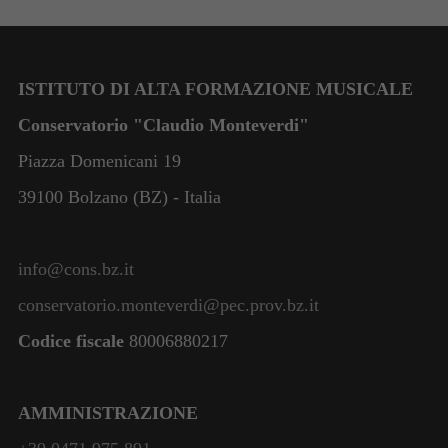
ISTITUTO DI ALTA FORMAZIONE MUSICALE
Conservatorio "Claudio Monteverdi"
Piazza Domenicani 19
39100 Bolzano (BZ) - Italia
info@cons.bz.it
conservatorio.monteverdi@pec.prov.bz.it
Codice fiscale
80006880217
AMMINISTRAZIONE