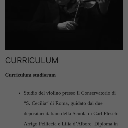
CURRICULUM
Curriculum studiorum
Studio del violino presso il Conservatorio di
“S. Cecilia“ di Roma, guidato dai due
depositari italiani della Scuola di Carl Flesch:
Arrigo Pelliccia e Lilia d’Albore. Diploma in