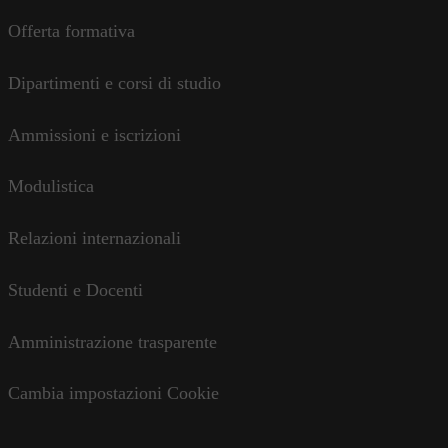
Offerta formativa
Dipartimenti e corsi di studio
Ammissioni e iscrizioni
Modulistica
Relazioni internazionali
Studenti e Docenti
Amministrazione trasparente
Cambia impostazioni Cookie