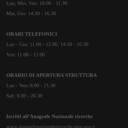
Lun, Mer, Ven: 10.00 - 11.30
Mar, Gio: 14.30 - 16.30
ORARI TELEFONICI
Lun - Gio: 11.00 - 12.00, 14.30 - 16.30
Ven: 11.00 - 12.00
ORARIO DI APERTURA STRUTTURA
Lun - Ven: 8.00 - 21.30
Sab: 8.00 - 20.30
Iscritti all’Anagrafe Nazionale ricerche
www.anagrafenazionalericerche.mur.gov.it