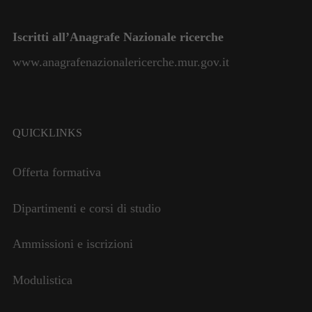
Iscritti all’Anagrafe Nazionale ricerche
www.anagrafenazionalericerche.mur.gov.it
QUICKLINKS
Offerta formativa
Dipartimenti e corsi di studio
Ammissioni e iscrizioni
Modulistica