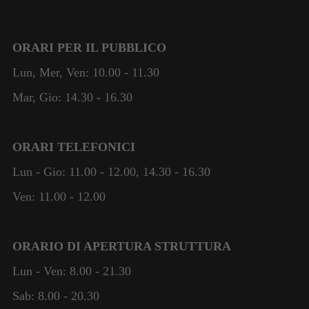
ORARI PER IL PUBBLICO
Lun, Mer, Ven: 10.00 - 11.30
Mar, Gio: 14.30 - 16.30
ORARI TELEFONICI
Lun - Gio: 11.00 - 12.00, 14.30 - 16.30
Ven: 11.00 - 12.00
ORARIO DI APERTURA STRUTTURA
Lun - Ven: 8.00 - 21.30
Sab: 8.00 - 20.30