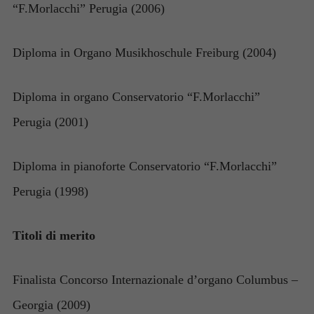
“F.Morlacchi” Perugia (2006)
Diploma in Organo Musikhoschule Freiburg (2004)
Diploma in organo Conservatorio “F.Morlacchi”
Perugia (2001)
Diploma in pianoforte Conservatorio “F.Morlacchi”
Perugia (1998)
Titoli di merito
Finalista Concorso Internazionale d’organo Columbus –
Georgia (2009)