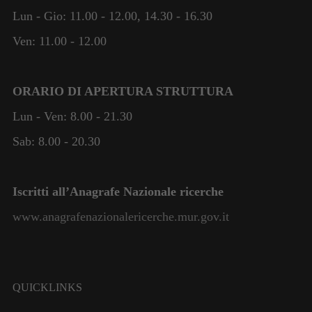
Lun - Gio: 11.00 - 12.00, 14.30 - 16.30
Ven: 11.00 - 12.00
ORARIO DI APERTURA STRUTTURA
Lun - Ven: 8.00 - 21.30
Sab: 8.00 - 20.30
Iscritti all’Anagrafe Nazionale ricerche
www.anagrafenazionalericerche.mur.gov.it
QUICKLINKS