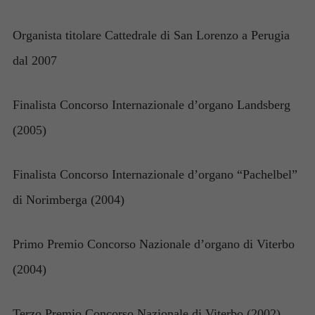
Organista titolare Cattedrale di San Lorenzo a Perugia
dal 2007
Finalista Concorso Internazionale d’organo Landsberg
(2005)
Finalista Concorso Internazionale d’organo “Pachelbel”
di Norimberga (2004)
Primo Premio Concorso Nazionale d’organo di Viterbo
(2004)
Terzo Premio Concorso Nazionale di Viterbo (2002)