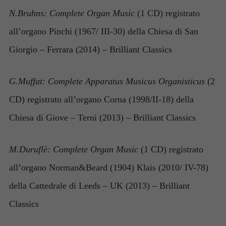
N.Bruhns: Complete Organ Music
(1 CD) registrato
all’organo Pinchi (1967/ III-30) della Chiesa di San
Giorgio – Ferrara (2014) – Brilliant Classics
G.Muffat: Complete Apparatus Musicus Organisticus
(2
CD) registrato all’organo Corna (1998/II-18) della
Chiesa di Giove – Terni (2013) – Brilliant Classics
M.Duruflè: Complete Organ Music
(1 CD) registrato
all’organo Norman&Beard (1904) Klais (2010/ IV-78)
della Cattedrale di Leeds – UK (2013) – Brilliant
Classics