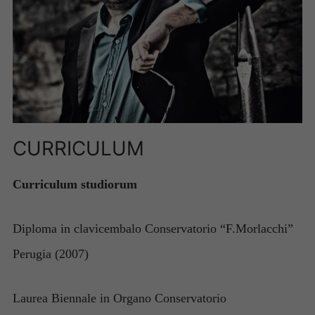
CURRICULUM
Curriculum studiorum
Diploma in clavicembalo Conservatorio “F.Morlacchi”
Perugia (2007)
Laurea Biennale in Organo Conservatorio