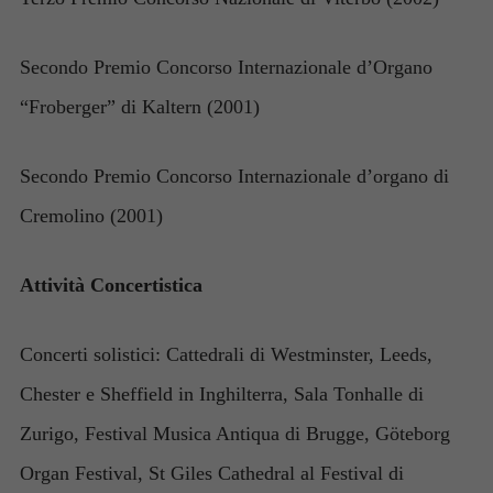
Secondo Premio Concorso Internazionale d’Organo
“Froberger” di Kaltern (2001)
Secondo Premio Concorso Internazionale d’organo di
Cremolino (2001)
Attività Concertistica
Concerti solistici: Cattedrali di Westminster, Leeds,
Chester e Sheffield in Inghilterra, Sala Tonhalle di
Zurigo, Festival Musica Antiqua di Brugge, Göteborg
Organ Festival, St Giles Cathedral al Festival di