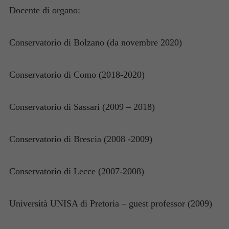
Docente di organo:
Conservatorio di Bolzano (da novembre 2020)
Conservatorio di Como (2018-2020)
Conservatorio di Sassari (2009 – 2018)
Conservatorio di Brescia (2008 -2009)
Conservatorio di Lecce (2007-2008)
Università UNISA di Pretoria – guest professor (2009)