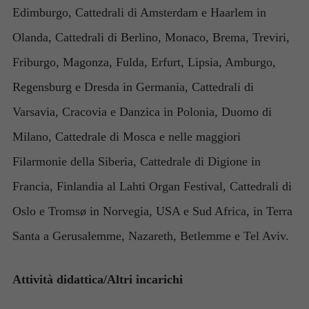
Edimburgo, Cattedrali di Amsterdam e Haarlem in
Olanda, Cattedrali di Berlino, Monaco, Brema, Treviri,
Friburgo, Magonza, Fulda, Erfurt, Lipsia, Amburgo,
Regensburg e Dresda in Germania, Cattedrali di
Varsavia, Cracovia e Danzica in Polonia, Duomo di
Milano, Cattedrale di Mosca e nelle maggiori
Filarmonie della Siberia, Cattedrale di Digione in
Francia, Finlandia al Lahti Organ Festival, Cattedrali di
Oslo e Tromsø in Norvegia, USA e Sud Africa, in Terra
Santa a Gerusalemme, Nazareth, Betlemme e Tel Aviv.
Attività didattica/Altri incarichi