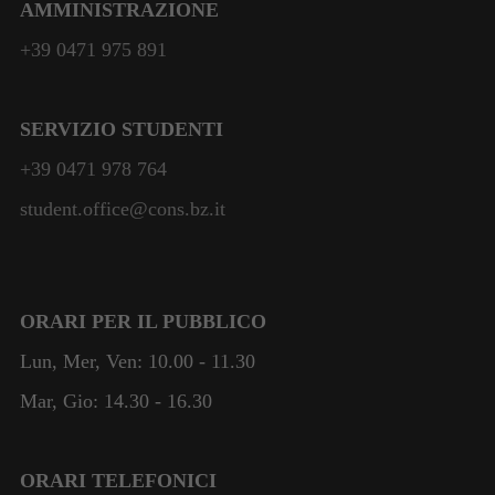
AMMINISTRAZIONE
+39 0471 975 891
SERVIZIO STUDENTI
+39 0471 978 764
student.office@cons.bz.it
ORARI PER IL PUBBLICO
Lun, Mer, Ven: 10.00 - 11.30
Mar, Gio: 14.30 - 16.30
ORARI TELEFONICI