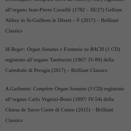
all’organo Jean-Pierre Cavaillè (1782 – III/27) Gellone
Abbey in St-Guilhem le Désert – F (2017) – Brilliant
Classics
M.Reger: Organ Sonatas e Fantasia su BACH
(1 CD)
registrato all’organo Tamburini (1967/ IV-89) della
Cattedrale di Perugia (2017) – Brilliant Classics
A.Guilmant: Complete Organ Sonatas
(3 CD) registrato
all’organo Carlo Vegezzi-Bossi (1897/ IV-54) della
Chiesa de Sacro Cuore di Cuneo (2015) – Brilliant
Classics