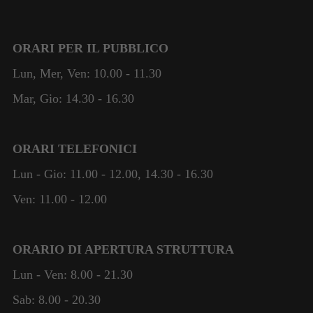
ORARI PER IL PUBBLICO
Lun, Mer, Ven: 10.00 - 11.30
Mar, Gio: 14.30 - 16.30
ORARI TELEFONICI
Lun - Gio: 11.00 - 12.00, 14.30 - 16.30
Ven: 11.00 - 12.00
ORARIO DI APERTURA STRUTTURA
Lun - Ven: 8.00 - 21.30
Sab: 8.00 - 20.30