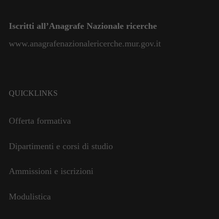
Iscritti all’Anagrafe Nazionale ricerche
www.anagrafenazionalericerche.mur.gov.it
QUICKLINKS
Offerta formativa
Dipartimenti e corsi di studio
Ammissioni e iscrizioni
Modulistica