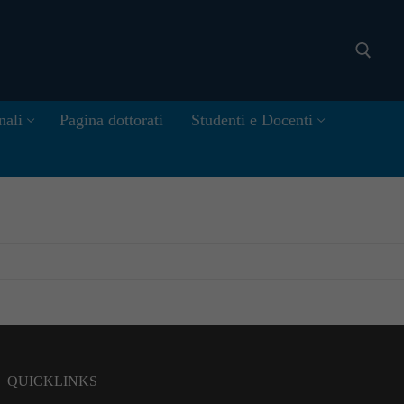
nali
Pagina dottorati
Studenti e Docenti
Cerca:
QUICKLINKS