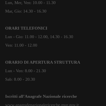
Lun, Mer, Ven: 10.00 - 11.30
Mar, Gio: 14.30 - 16.30
ORARI TELEFONICI
Lun - Gio: 11.00 - 12.00, 14.30 - 16.30
Ven: 11.00 - 12.00
ORARIO DI APERTURA STRUTTURA
Lun - Ven: 8.00 - 21.30
Sab: 8.00 - 20.30
Iscritti all’Anagrafe Nazionale ricerche
www.anagrafenazionalericerche.mur.gov.it