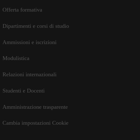
Offerta formativa
Dipartimenti e corsi di studio
Ammissioni e iscrizioni
Modulistica
Relazioni internazionali
Studenti e Docenti
Amministrazione trasparente
Cambia impostazioni Cookie