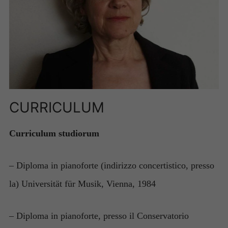
CURRICULUM
Curriculum studiorum
– Diploma in pianoforte (indirizzo concertistico, presso
la) Universität für Musik, Vienna, 1984
– Diploma in pianoforte, presso il Conservatorio