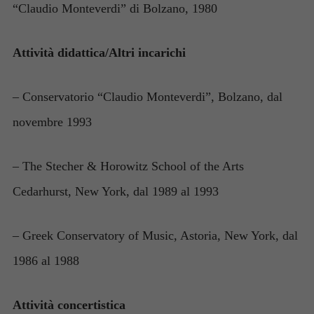
“Claudio Monteverdi” di Bolzano, 1980
Attività didattica/Altri incarichi
– Conservatorio “Claudio Monteverdi”, Bolzano, dal
novembre 1993
– The Stecher & Horowitz School of the Arts
Cedarhurst, New York, dal 1989 al 1993
– Greek Conservatory of Music, Astoria, New York, dal
1986 al 1988
Attività concertistica