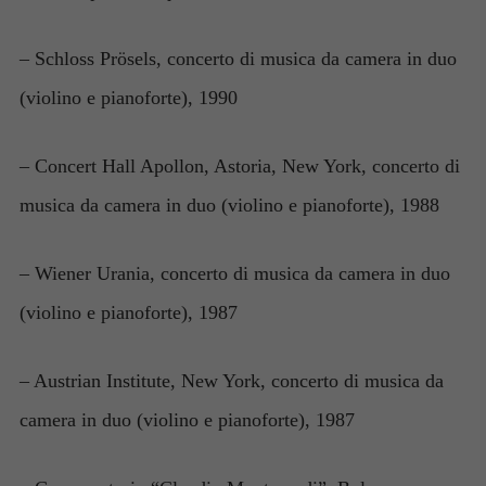
– Schloss Prösels, concerto di musica da camera in duo
(violino e pianoforte), 1990
– Concert Hall Apollon, Astoria, New York, concerto di
musica da camera in duo (violino e pianoforte), 1988
– Wiener Urania, concerto di musica da camera in duo
(violino e pianoforte), 1987
– Austrian Institute, New York, concerto di musica da
camera in duo (violino e pianoforte), 1987