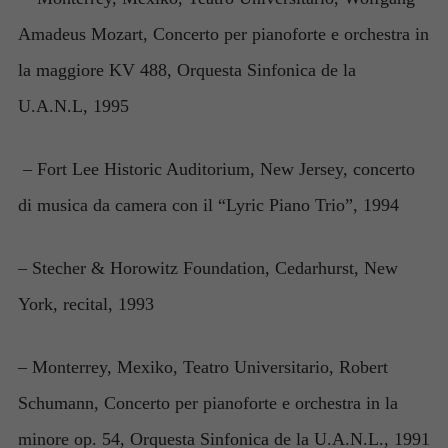
Amadeus Mozart, Concerto per pianoforte e orchestra in
la maggiore KV 488, Orquesta Sinfonica de la
U.A.N.L, 1995
– Fort Lee Historic Auditorium, New Jersey, concerto
di musica da camera con il “Lyric Piano Trio”, 1994
– Stecher & Horowitz Foundation, Cedarhurst, New
York, recital, 1993
– Monterrey, Mexiko, Teatro Universitario, Robert
Schumann, Concerto per pianoforte e orchestra in la
minore op. 54, Orquesta Sinfonica de la U.A.N.L., 1991