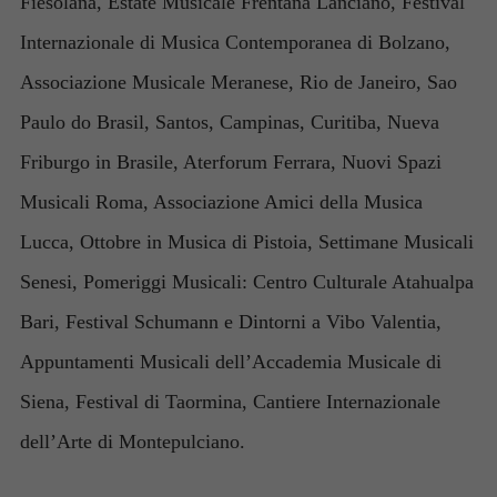
Fiesolana, Estate Musicale Frentana Lanciano, Festival
Internazionale di Musica Contemporanea di Bolzano,
Associazione Musicale Meranese, Rio de Janeiro, Sao
Paulo do Brasil, Santos, Campinas, Curitiba, Nueva
Friburgo in Brasile, Aterforum Ferrara, Nuovi Spazi
Musicali Roma, Associazione Amici della Musica
Lucca, Ottobre in Musica di Pistoia, Settimane Musicali
Senesi, Pomeriggi Musicali: Centro Culturale Atahualpa
Bari, Festival Schumann e Dintorni a Vibo Valentia,
Appuntamenti Musicali dell’Accademia Musicale di
Siena, Festival di Taormina, Cantiere Internazionale
dell’Arte di Montepulciano.