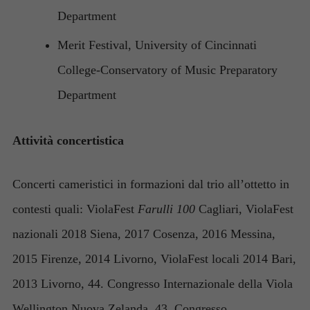
Department
Merit Festival, University of Cincinnati
College-Conservatory of Music Preparatory
Department
Attività concertistica
Concerti cameristici in formazioni dal trio all’ottetto in
contesti quali: ViolaFest
Farulli 100
Cagliari, ViolaFest
nazionali 2018 Siena, 2017 Cosenza, 2016 Messina,
2015 Firenze, 2014 Livorno, ViolaFest locali 2014 Bari,
2013 Livorno, 44. Congresso Internazionale della Viola
Wellington Nuova Zelanda, 43. Congresso