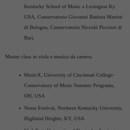
Kentucky School of Music a Lexington Ky
USA, Conservatorio Giovanni Battista Martini
di Bologna, Conservatorio Niccolò Piccinni di
Bari.
Master class in viola e musica da camera
MusicX, University of Cincinnati College-
Conservatory of Music Summer Programs,
OH, USA
Norse Festival, Northern Kentucky University,
Highland Heights, KY, USA