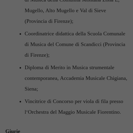
Mugello, Alto Mugello e Val di Sieve
(Provincia di Firenze);
Coordinatrice didattica della Scuola Comunale
di Musica del Comune di Scandicci (Provincia
di Firenze);
Diploma di Merito in Musica strumentale
contemporanea, Accademia Musicale Chigiana,
Siena;
Vincitrice di Concorso per viola di fila presso
l‘Orchestra del Maggio Musicale Fiorentino.
Giurie