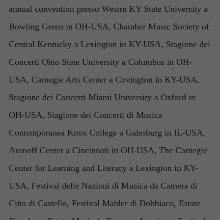
annual convention presso Westrn KY State University a
Bowling Green in OH-USA, Chamber Music Society of
Central Kentucky a Lexington in KY-USA, Stagione dei
Concerti Ohio State University a Columbus in OH-
USA, Carnegie Arts Center a Covington in KY-USA,
Stagione dei Concerti Miami University a Oxford in
OH-USA, Stagione dei Concerti di Musica
Contemporanea Knox College a Galesburg in IL-USA,
Aronoff Center a Cincinnati in OH-USA, The Carnegie
Center for Learning and Literacy a Lexington in KY-
USA, Festival delle Nazioni di Musica da Camera di
Citta di Castello, Festival Mahler di Dobbiaco, Estate