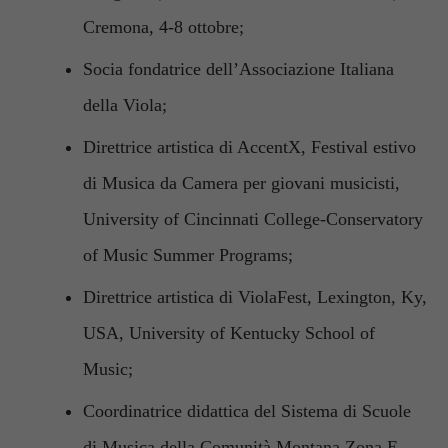
Cremona, 4-8 ottobre;
Socia fondatrice dell’Associazione Italiana
della Viola;
Direttrice artistica di AccentX, Festival estivo
di Musica da Camera per giovani musicisti,
University of Cincinnati College-Conservatory
of Music Summer Programs;
Direttrice artistica di ViolaFest, Lexington, Ky,
USA, University of Kentucky School of
Music;
Coordinatrice didattica del Sistema di Scuole
di Musica della Comunità Montana Zona E,