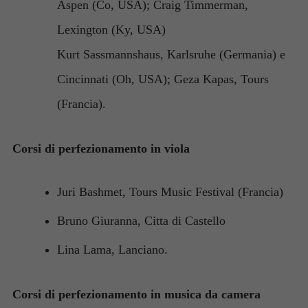
Aspen (Co, USA); Craig Timmerman,
Lexington (Ky, USA)
Kurt Sassmannshaus, Karlsruhe (Germania) e
Cincinnati (Oh, USA); Geza Kapas, Tours
(Francia).
Corsi di perfezionamento in viola
Juri Bashmet, Tours Music Festival (Francia)
Bruno Giuranna, Citta di Castello
Lina Lama, Lanciano.
Corsi di perfezionamento in musica da camera