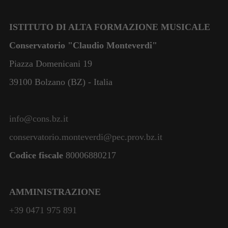
ISTITUTO DI ALTA FORMAZIONE MUSICALE
Conservatorio "Claudio Monteverdi"
Piazza Domenicani 19
39100 Bolzano (BZ) - Italia
info@cons.bz.it
conservatorio.monteverdi@pec.prov.bz.it
Codice fiscale
80006880217
AMMINISTRAZIONE
+39 0471 975 891