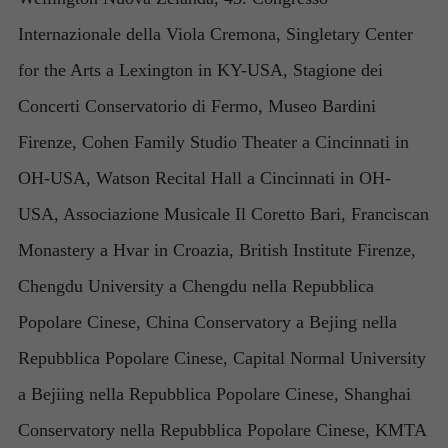
Internazionale della Viola Cremona, Singletary Center
for the Arts a Lexington in KY-USA, Stagione dei
Concerti Conservatorio di Fermo, Museo Bardini
Firenze, Cohen Family Studio Theater a Cincinnati in
OH-USA, Watson Recital Hall a Cincinnati in OH-
USA, Associazione Musicale Il Coretto Bari, Franciscan
Monastery a Hvar in Croazia, British Institute Firenze,
Chengdu University a Chengdu nella Repubblica
Popolare Cinese, China Conservatory a Bejing nella
Repubblica Popolare Cinese, Capital Normal University
a Bejiing nella Repubblica Popolare Cinese, Shanghai
Conservatory nella Repubblica Popolare Cinese, KMTA