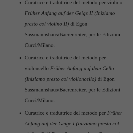
Curatrice e traduttrice del metodo per violino
Früher Anfang auf der Geige II (Iniziamo
presto col violino II)
di Egon
Sassmannshaus/Baerenreiter, per le Edizioni
Curci/Milano.
Curatrice e traduttrice del metodo per
violoncello
Früher Anfang auf dem Cello
(Iniziamo presto col violloncello)
di Egon
Sassmannshaus/Baerenreiter, per le Edizioni
Curci/Milano.
Curatrice e traduttrice del metodo per
Früher
Anfang auf der Geige I (Iniziamo presto col