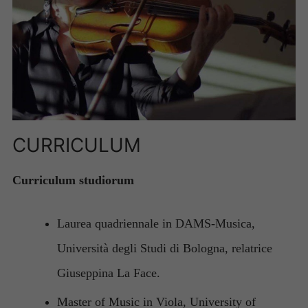
CURRICULUM
Curriculum studiorum
Laurea quadriennale in DAMS-Musica,
Università degli Studi di Bologna, relatrice
Giuseppina La Face.
Master of Music in Viola, University of