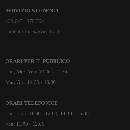
SERVIZIO STUDENTI
+39 0471 978 764
student.office@cons.bz.it
ORARI PER IL PUBBLICO
Lun, Mer, Ven: 10.00 - 11.30
Mar, Gio: 14.30 - 16.30
ORARI TELEFONICI
Lun - Gio: 11.00 - 12.00, 14.30 - 16.30
Ven: 11.00 - 12.00