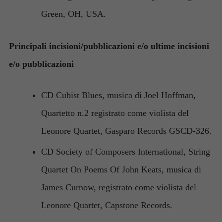
Green, OH, USA.
Principali incisioni/pubblicazioni e/o ultime incisioni
e/o pubblicazioni
CD Cubist Blues, musica di Joel Hoffman,
Quartetto n.2 registrato come violista del
Leonore Quartet, Gasparo Records GSCD-326.
CD Society of Composers International, String
Quartet On Poems Of John Keats, musica di
James Curnow, registrato come violista del
Leonore Quartet, Capstone Records.