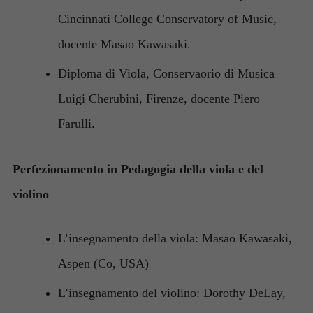
Cincinnati College Conservatory of Music,
docente Masao Kawasaki.
Diploma di Viola, Conservaorio di Musica
Luigi Cherubini, Firenze, docente Piero
Farulli.
Perfezionamento in Pedagogia della viola e del
violino
L’insegnamento della viola: Masao Kawasaki,
Aspen (Co, USA)
L’insegnamento del violino: Dorothy DeLay,