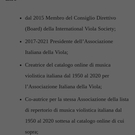
dal 2015 Membro del Consiglio Direttivo
(Board) della International Viola Society;
2017-2021 Presidente dell’Associazione
Italiana della Viola;
Creatrice del catalogo online di musica
violistica italiana dal 1950 al 2020 per
l’Associazione Italiana della Viola;
Co-autrice per la stessa Associazione della lista
di repertorio di musica violistica italiana dal
1950 al 2020 sottesa al catalogo online di cui
sopra;