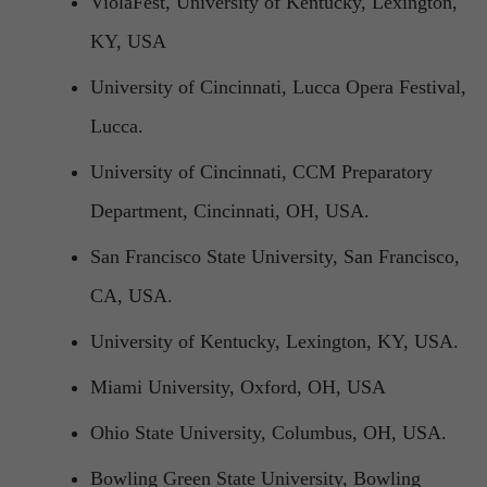
ViolaFest, University of Kentucky, Lexington,
KY, USA
University of Cincinnati, Lucca Opera Festival,
Lucca.
University of Cincinnati, CCM Preparatory
Department, Cincinnati, OH, USA.
San Francisco State University, San Francisco,
CA, USA.
University of Kentucky, Lexington, KY, USA.
Miami University, Oxford, OH, USA
Ohio State University, Columbus, OH, USA.
Bowling Green State University, Bowling