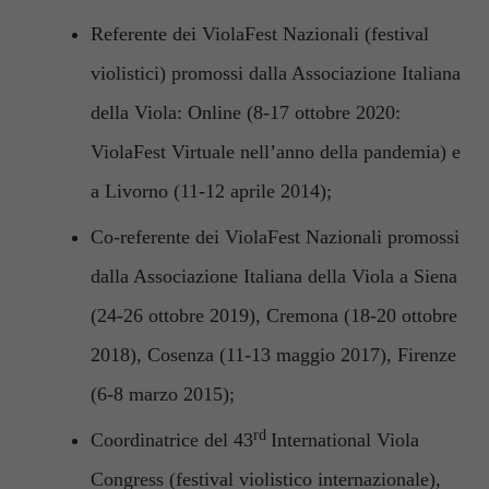
Referente dei ViolaFest Nazionali (festival
violistici) promossi dalla Associazione Italiana
della Viola: Online (8-17 ottobre 2020:
ViolaFest Virtuale nell’anno della pandemia) e
a Livorno (11-12 aprile 2014);
Co-referente dei ViolaFest Nazionali promossi
dalla Associazione Italiana della Viola a Siena
(24-26 ottobre 2019), Cremona (18-20 ottobre
2018), Cosenza (11-13 maggio 2017), Firenze
(6-8 marzo 2015);
rd
Coordinatrice del 43
International Viola
Congress (festival violistico internazionale),