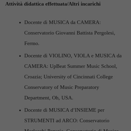
Attività didattica effettuata/Altri incarichi
Docente di MUSICA da CAMERA:
Conservatorio Giovanni Battista Pergolesi,
Fermo.
Docente di VIOLINO, VIOLA e MUSICA da
CAMERA: UpBeat Summer Music School,
Croazia; University of Cincinnati College
Conservatory of Music Preparatory
Department, Oh, USA.
Docente di MUSICA d’INSIEME per
STRUMENTI ad ARCO: Conservatorio
Morlacchi Perugia, Conservatorio di Musica