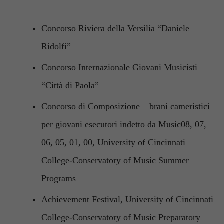
Concorso Riviera della Versilia “Daniele
Ridolfi”
Concorso Internazionale Giovani Musicisti
“Città di Paola”
Concorso di Composizione – brani cameristici
per giovani esecutori indetto da Music08, 07,
06, 05, 01, 00, University of Cincinnati
College-Conservatory of Music Summer
Programs
Achievement Festival, University of Cincinnati
College-Conservatory of Music Preparatory