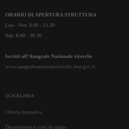
ORARIO DI APERTURA STRUTTURA
Lun - Ven: 8.00 - 21.30
Sab: 8.00 - 20.30
Iscritti all’Anagrafe Nazionale ricerche
www.anagrafenazionalericerche.mur.gov.it
QUICKLINKS
Offerta formativa
Dipartimenti e corsi di studio