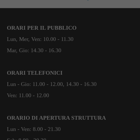
ORARI PER IL PUBBLICO
Lun, Mer, Ven: 10.00 - 11.30
Mar, Gio: 14.30 - 16.30
ORARI TELEFONICI
Lun - Gio: 11.00 - 12.00, 14.30 - 16.30
Ven: 11.00 - 12.00
ORARIO DI APERTURA STRUTTURA
Lun - Ven: 8.00 - 21.30