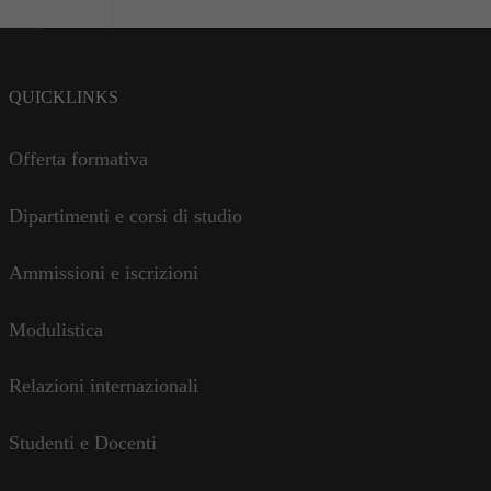
QUICKLINKS
Offerta formativa
Dipartimenti e corsi di studio
Ammissioni e iscrizioni
Modulistica
Relazioni internazionali
Studenti e Docenti