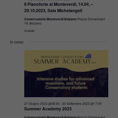
Il Pianoforte al Monteverdi, 14.04. –
29.10.2023, Sala Michelangeli
Conservatorio Monteverdi Bolzano
Piazza Domenicani
19, Bolzano
Gratuito
In corso
27 Giugno 2023 @08:00
-
30 Settembre 2023 @17:00
Summer Academy 2023
Conservatorio Monteverdi Bolzano
Piazza Domenicani