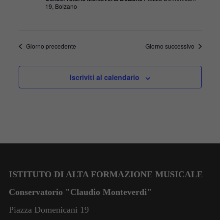
19, Bolzano
Giorno precedente
Giorno successivo
Iscriviti al calendario
ISTITUTO DI ALTA FORMAZIONE MUSICALE
Conservatorio "Claudio Monteverdi"
Piazza Domenicani 19