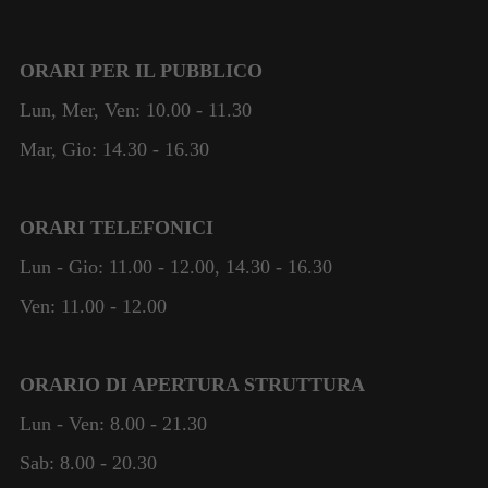
ORARI PER IL PUBBLICO
Lun, Mer, Ven: 10.00 - 11.30
Mar, Gio: 14.30 - 16.30
ORARI TELEFONICI
Lun - Gio: 11.00 - 12.00, 14.30 - 16.30
Ven: 11.00 - 12.00
ORARIO DI APERTURA STRUTTURA
Lun - Ven: 8.00 - 21.30
Sab: 8.00 - 20.30