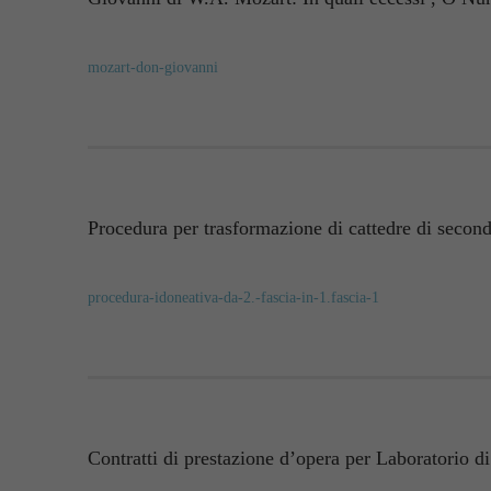
mozart-don-giovanni
Procedura per trasformazione di cattedre di seconda
procedura-idoneativa-da-2.-fascia-in-1.fascia-1
Contratti di prestazione d’opera per Laboratorio di