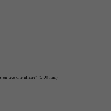
 en tete une affaire“ (5.00 min)