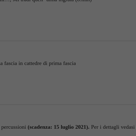
 fascia in cattedre di prima fascia
 percussioni
(scadenza: 15 luglio 2021).
Per i dettagli vedasi