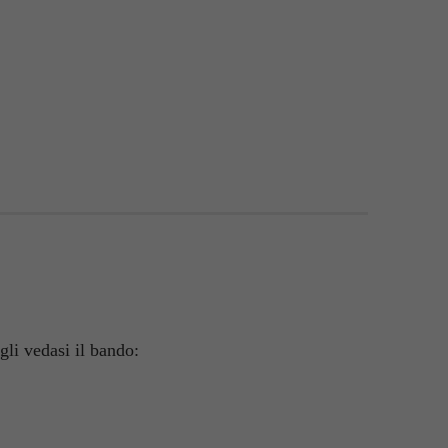
agli vedasi il bando: