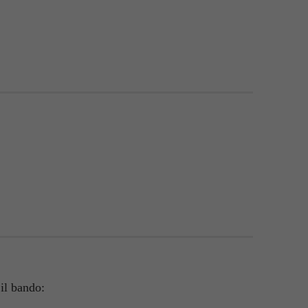
 il bando: