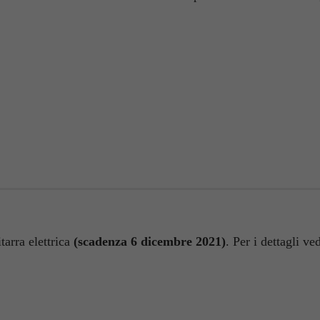
tarra elettrica
(scadenza 6 dicembre 2021)
. Per i dettagli ve