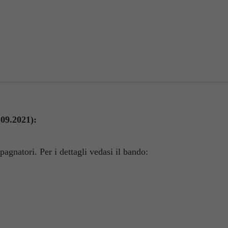
09.2021):
pagnatori. Per i dettagli vedasi il bando: