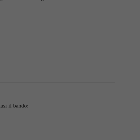
dasi il bando: