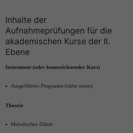
Inhalte der
Aufnahmeprüfungen für die
akademischen Kurse der II.
Ebene
Instrument (oder kennzeichnender Kurs)
Ausgeführtes Programm (siehe unten)
Theorie
Melodisches Diktat