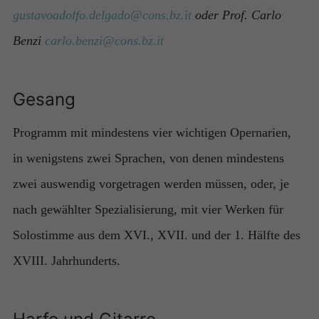
gustavoadolfo.delgado@cons.bz.it
oder Prof. Carlo
Benzi
carlo.benzi@cons.bz.it
Gesang
Programm mit mindestens vier wichtigen Opernarien,
in wenigstens zwei Sprachen, von denen mindestens
zwei auswendig vorgetragen werden müssen, oder, je
nach gewählter Spezialisierung, mit vier Werken für
Solostimme aus dem XVI., XVII. und der 1. Hälfte des
XVIII. Jahrhunderts.
Harfe und Gitarre