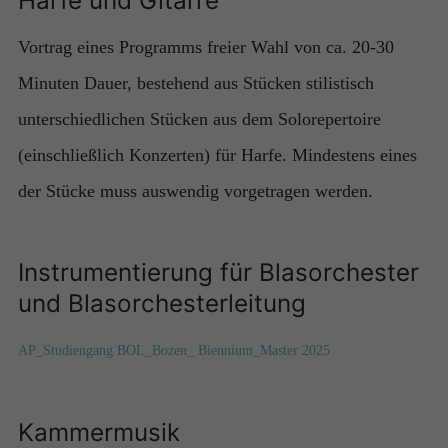
Vortrag eines Programms freier Wahl von ca. 20-30
Minuten Dauer, bestehend aus Stücken stilistisch
unterschiedlichen Stücken aus dem Solorepertoire
(einschließlich Konzerten) für Harfe. Mindestens eines
der Stücke muss auswendig vorgetragen werden.
Instrumentierung für Blasorchester
und Blasorchesterleitung
AP_Studiengang BOL_Bozen_ Biennium_Master 2025
Kammermusik