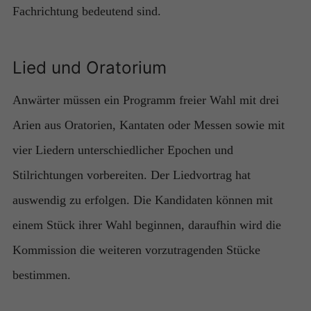
Fachrichtung bedeutend sind.
Lied und Oratorium
Anwärter müssen ein Programm freier Wahl mit drei
Arien aus Oratorien, Kantaten oder Messen sowie mit
vier Liedern unterschiedlicher Epochen und
Stilrichtungen vorbereiten. Der Liedvortrag hat
auswendig zu erfolgen. Die Kandidaten können mit
einem Stück ihrer Wahl beginnen, daraufhin wird die
Kommission die weiteren vorzutragenden Stücke
bestimmen.