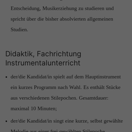
Entscheidung, Musikerziehung zu studieren und
spricht über die bisher absolvierten allgemeinen
Studien.
Didaktik, Fachrichtung
Instrumentalunterricht
der/die Kandidat/in spielt auf dem Hauptinstrument
ein kurzes Programm nach Wahl. Es enthält Stücke
aus verschiedenen Stilepochen. Gesamtdauer:
maximal 10 Minuten;
der/die Kandidat/in singt eine kurze, selbst gewählte
Melodie aus einer frei gewählten Stilepoche.