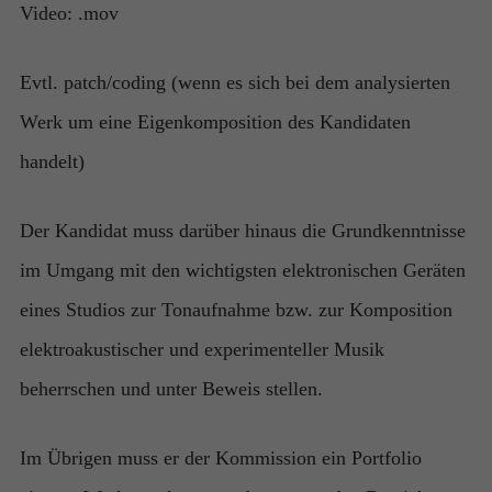
Video: .mov
Evtl. patch/coding (wenn es sich bei dem analysierten
Werk um eine Eigenkomposition des Kandidaten
handelt)
Der Kandidat muss darüber hinaus die Grundkenntnisse
im Umgang mit den wichtigsten elektronischen Geräten
eines Studios zur Tonaufnahme bzw. zur Komposition
elektroakustischer und experimenteller Musik
beherrschen und unter Beweis stellen.
Im Übrigen muss er der Kommission ein Portfolio