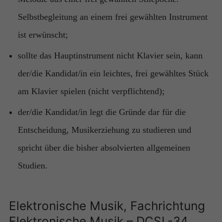
Selbstbegleitung an einem frei gewählten Instrument
ist erwünscht;
sollte das Hauptinstrument nicht Klavier sein, kann
der/die Kandidat/in ein leichtes, frei gewähltes Stück
am Klavier spielen (nicht verpflichtend);
der/die Kandidat/in legt die Gründe dar für die
Entscheidung, Musikerziehung zu studieren und
spricht über die bisher absolvierten allgemeinen
Studien.
Elektronische Musik, Fachrichtung
Elektronische Musik – DCSL-34