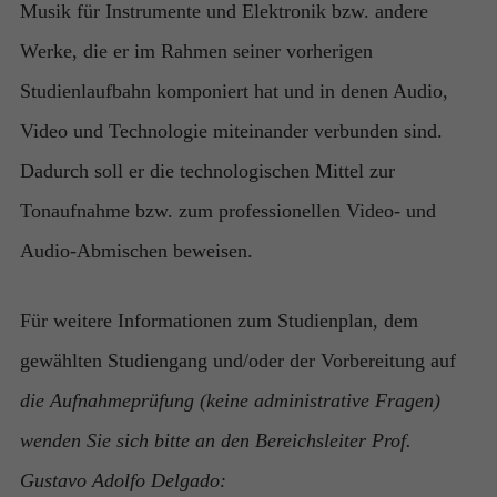
Musik für Instrumente und Elektronik bzw. andere
Werke, die er im Rahmen seiner vorherigen
Studienlaufbahn komponiert hat und in denen Audio,
Video und Technologie miteinander verbunden sind.
Dadurch soll er die technologischen Mittel zur
Tonaufnahme bzw. zum professionellen Video- und
Audio-Abmischen beweisen.
Für weitere Informationen zum Studienplan, dem
gewählten Studiengang und/oder der Vorbereitung auf
die Aufnahmeprüfung (keine administrative Fragen)
wenden Sie sich bitte an den Bereichsleiter Prof.
Gustavo Adolfo Delgado: