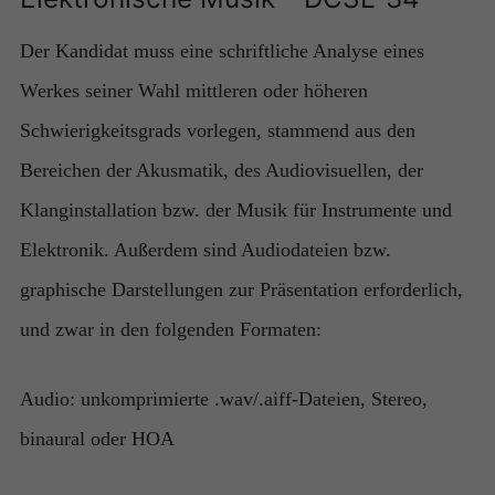
Der Kandidat muss eine schriftliche Analyse eines
Werkes seiner Wahl mittleren oder höheren
Schwierigkeitsgrads vorlegen, stammend aus den
Bereichen der Akusmatik, des Audiovisuellen, der
Klanginstallation bzw. der Musik für Instrumente und
Elektronik. Außerdem sind Audiodateien bzw.
graphische Darstellungen zur Präsentation erforderlich,
und zwar in den folgenden Formaten:
Audio: unkomprimierte .wav/.aiff-Dateien, Stereo,
binaural oder HOA