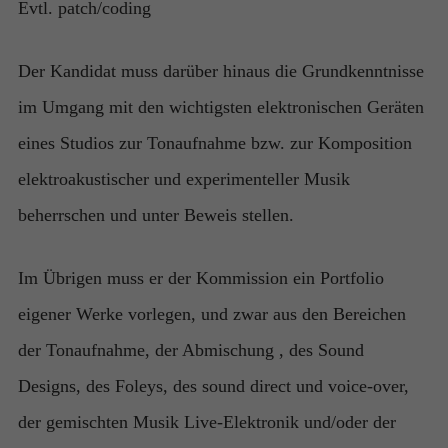
Evtl. patch/coding
Der Kandidat muss darüber hinaus die Grundkenntnisse
im Umgang mit den wichtigsten elektronischen Geräten
eines Studios zur Tonaufnahme bzw. zur Komposition
elektroakustischer und experimenteller Musik
beherrschen und unter Beweis stellen.
Im Übrigen muss er der Kommission ein Portfolio
eigener Werke vorlegen, und zwar aus den Bereichen
der Tonaufnahme, der Abmischung , des Sound
Designs, des Foleys, des sound direct und voice-over,
der gemischten Musik Live-Elektronik und/oder der