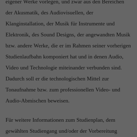
eigener Werke vorlegen, und zwar aus den Bereichen
der Akusmatik, des Audiovisuellen, der
Klanginstallation, der Musik für Instrumente und
Elektronik, des Sound Designs, der angewandten Musik
bzw. andere Werke, die er im Rahmen seiner vorherigen
Studienlaufbahn komponiert hat und in denen Audio,
Video und Technologie miteinander verbunden sind.
Dadurch soll er die technologischen Mittel zur
Tonaufnahme bzw. zum professionellen Video- und
Audio-Abmischen beweisen.
Für weitere Informationen zum Studienplan, dem
gewählten Studiengang und/oder der Vorbereitung