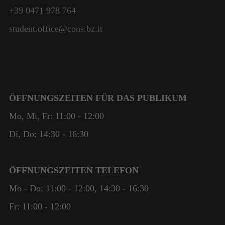
+39 0471 978 764
student.office@cons.bz.it
ÖFFNUNGSZEITEN FÜR DAS PUBLIKUM
Mo, Mi, Fr: 11:00 - 12:00
Di, Do: 14:30 - 16:30
ÖFFNUNGSZEITEN TELEFON
Mo - Do: 11:00 - 12:00, 14:30 - 16:30
Fr: 11:00 - 12:00