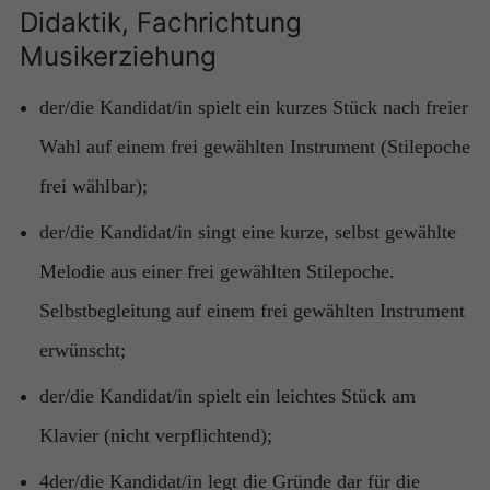
Didaktik, Fachrichtung
Musikerziehung
der/die Kandidat/in spielt ein kurzes Stück nach freier
Wahl auf einem frei gewählten Instrument (Stilepoche
frei wählbar);
der/die Kandidat/in singt eine kurze, selbst gewählte
Melodie aus einer frei gewählten Stilepoche.
Selbstbegleitung auf einem frei gewählten Instrument
erwünscht;
der/die Kandidat/in spielt ein leichtes Stück am
Klavier (nicht verpflichtend);
4der/die Kandidat/in legt die Gründe dar für die