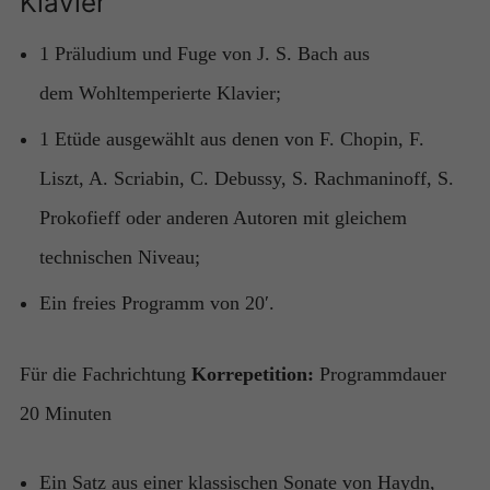
Klavier
1 Präludium und Fuge von J. S. Bach aus
dem Wohltemperierte Klavier;
1 Etüde ausgewählt aus denen von F. Chopin, F.
Liszt, A. Scriabin, C. Debussy, S. Rachmaninoff, S.
Prokofieff oder anderen Autoren mit gleichem
technischen Niveau;
Ein freies Programm von 20′.
Für die Fachrichtung
Korrepetition:
Programmdauer
20 Minuten
Ein Satz aus einer klassischen Sonate von Haydn,