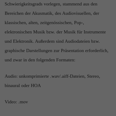
Schwierigkeitsgrads vorlegen, stammend aus den
Bereichen der Akusmatik, des Audiovisuellen, der
klassischen, alten, zeitgenössischen, Pop-,
elektronischen Musik bzw. der Musik für Instrumente
und Elektronik. Außerdem sind Audiodateien bzw.
graphische Darstellungen zur Präsentation erforderlich,
und zwar in den folgenden Formaten:
Audio: unkomprimierte .wav/.aiff-Dateien, Stereo,
binaural oder HOA
Video: .mov