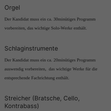
Orgel
Der Kandidat muss ein ca. 30minütiges Programm
vorbereiten, das wichtige Solo-Werke enthält.
Schlaginstrumente
Der Kandidat muss ein ca. 20minütiges Programm
auswendig vorbereiten, das wichtige Werke für die
entsprechende Fachrichtung enthält.
Streicher (Bratsche, Cello,
Kontrabass)