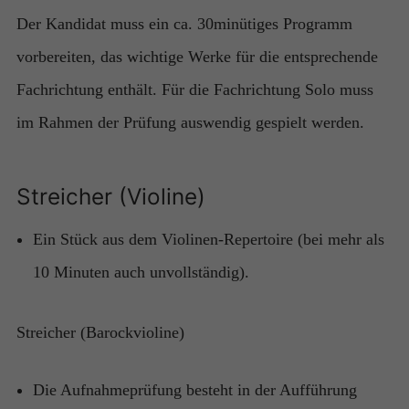
Der Kandidat muss ein ca. 30minütiges Programm
vorbereiten, das wichtige Werke für die entsprechende
Fachrichtung enthält. Für die Fachrichtung Solo muss
im Rahmen der Prüfung auswendig gespielt werden.
Streicher (Violine)
Ein Stück aus dem Violinen-Repertoire (bei mehr als
10 Minuten auch unvollständig)​.
Streicher (Barockvioline)
Die Aufnahmeprüfung besteht in der Aufführung