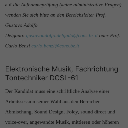
auf
die Aufnahmeprüfung (keine administrative Fragen)
wenden Sie sich bitte an den Bereichsleiter Prof.
Gustavo Adolfo
Delgado:
gustavoadolfo.delgado@cons.bz.it
oder Prof.
Carlo Benzi
carlo.benzi@cons.bz.it
Elektronische Musik, Fachrichtung
Tontechniker DCSL-61
Der Kandidat muss eine schriftliche Analyse einer
Arbeitssession seiner Wahl aus den Bereichen
Abmischung, Sound Design, Foley, sound direct und
voice-over, angewandte Musik, mittleren oder höheren