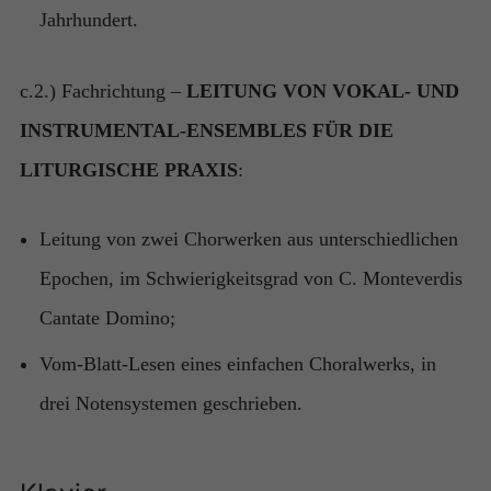
Jahrhundert.
c.2.) Fachrichtung –
LEITUNG VON VOKAL- UND
INSTRUMENTAL-ENSEMBLES FÜR DIE
LITURGISCHE PRAXIS
:
Leitung von zwei Chorwerken aus unterschiedlichen
Epochen, im Schwierigkeitsgrad von C. Monteverdis
Cantate Domino;
Vom-Blatt-Lesen eines einfachen Choralwerks, in
drei Notensystemen geschrieben.