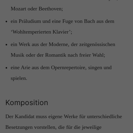
Mozart oder Beethoven;
ein Präludium und eine Fuge von Bach aus dem
‘Wohltemperierten Klavier’;
ein Werk aus der Moderne, der zeitgenössischen
Musik oder der Romantik nach freier Wahl;
eine Arie aus dem Opernrepertoire, singen und
spielen.
Komposition
Der Kandidat muss eigene Werke für unterschiedliche
Besetzungen vorstellen, die für die jeweilige