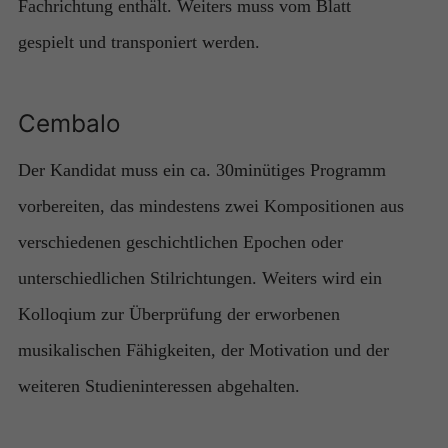
Fachrichtung enthält. Weiters muss vom Blatt
gespielt und transponiert werden.
Cembalo
Der Kandidat muss ein ca. 30minütiges Programm
vorbereiten, das mindestens zwei Kompositionen aus
verschiedenen geschichtlichen Epochen oder
unterschiedlichen Stilrichtungen. Weiters wird ein
Kolloqium zur Überprüfung der erworbenen
musikalischen Fähigkeiten, der Motivation und der
weiteren Studieninteressen abgehalten.