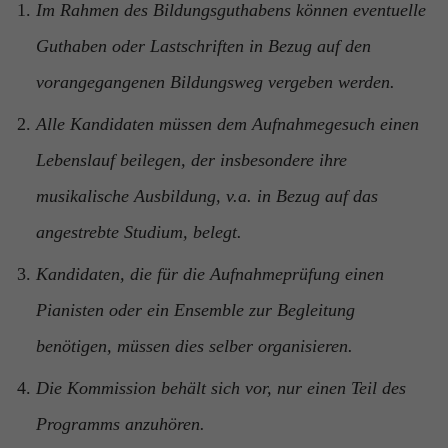
Im Rahmen des Bildungsguthabens können eventuelle
Guthaben oder Lastschriften in Bezug auf den
vorangegangenen Bildungsweg vergeben werden.
Alle Kandidaten müssen dem Aufnahmegesuch einen
Lebenslauf beilegen, der insbesondere ihre
musikalische Ausbildung, v.a. in Bezug auf das
angestrebte Studium, belegt.
Kandidaten, die für die Aufnahmeprüfung einen
Pianisten oder ein Ensemble zur Begleitung
benötigen, müssen dies selber organisieren.
Die Kommission behält sich vor, nur einen Teil des
Programms anzuhören.