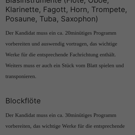
Klarinette, Fagott, Horn, Trompete,
Posaune, Tuba, Saxophon)
Der Kandidat muss ein ca. 20minütiges Programm
vorbereiten und auswendig vortragen, das wichtige
Werke für die entsprechende Fachrichtung enthält.
Weiters muss er auch ein Stück vom Blatt spielen und
transponieren.
Blockflöte
Der Kandidat muss ein ca. 30minütiges Programm
vorbereiten, das wichtige Werke für die entsprechende