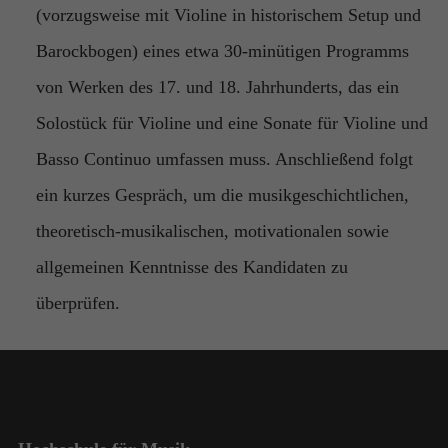
(vorzugsweise mit Violine in historischem Setup und
Barockbogen) eines etwa 30-minütigen Programms
von Werken des 17. und 18. Jahrhunderts, das ein
Solostück für Violine und eine Sonate für Violine und
Basso Continuo umfassen muss. Anschließend folgt
ein kurzes Gespräch, um die musikgeschichtlichen,
theoretisch-musikalischen, motivationalen sowie
allgemeinen Kenntnisse des Kandidaten zu
überprüfen.