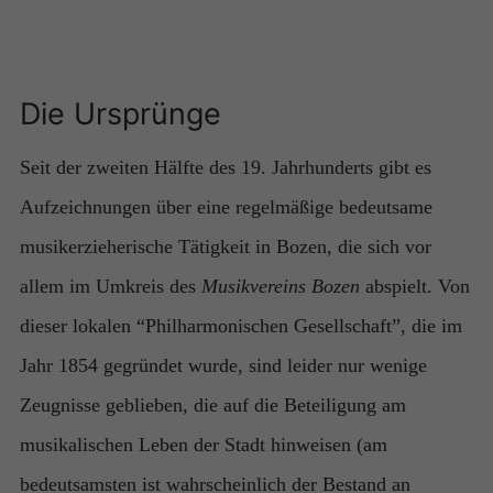
Die Ursprünge
Seit der zweiten Hälfte des 19. Jahrhunderts gibt es
Aufzeichnungen über eine regelmäßige bedeutsame
musikerzieherische Tätigkeit in Bozen, die sich vor
allem im Umkreis des
Musikvereins Bozen
abspielt. Von
dieser lokalen “Philharmonischen Gesellschaft”, die im
Jahr 1854 gegründet wurde, sind leider nur wenige
Zeugnisse geblieben, die auf die Beteiligung am
musikalischen Leben der Stadt hinweisen (am
bedeutsamsten ist wahrscheinlich der Bestand an