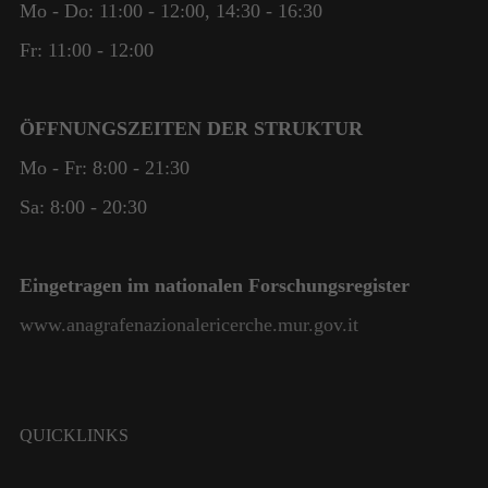
Mo - Do: 11:00 - 12:00, 14:30 - 16:30
Fr: 11:00 - 12:00
ÖFFNUNGSZEITEN DER STRUKTUR
Mo - Fr: 8:00 - 21:30
Sa: 8:00 - 20:30
Eingetragen im nationalen Forschungsregister
www.anagrafenazionalericerche.mur.gov.it
QUICKLINKS