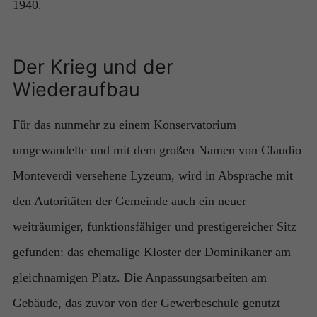
1940.
Der Krieg und der
Wiederaufbau
Für das nunmehr zu einem Konservatorium
umgewandelte und mit dem großen Namen von Claudio
Monteverdi versehene Lyzeum, wird in Absprache mit
den Autoritäten der Gemeinde auch ein neuer
weiträumiger, funktionsfähiger und prestigereicher Sitz
gefunden: das ehemalige Kloster der Dominikaner am
gleichnamigen Platz. Die Anpassungsarbeiten am
Gebäude, das zuvor von der Gewerbeschule genutzt