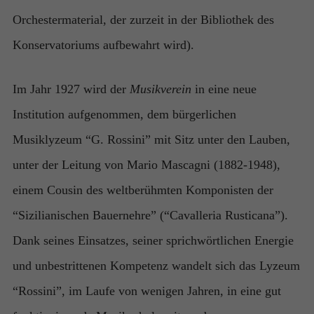
Orchestermaterial, der zurzeit in der Bibliothek des
Konservatoriums aufbewahrt wird).
Im Jahr 1927 wird der
Musikverein
in eine neue
Institution aufgenommen, dem bürgerlichen
Musiklyzeum “G. Rossini” mit Sitz unter den Lauben,
unter der Leitung von Mario Mascagni (1882-1948),
einem Cousin des weltberühmten Komponisten der
“Sizilianischen Bauernehre” (“Cavalleria Rusticana”).
Dank seines Einsatzes, seiner sprichwörtlichen Energie
und unbestrittenen Kompetenz wandelt sich das Lyzeum
“Rossini”, im Laufe von wenigen Jahren, in eine gut