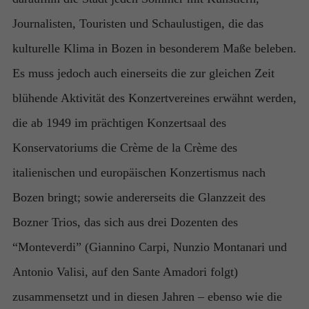
Journalisten, Touristen und Schaulustigen, die das
kulturelle Klima in Bozen in besonderem Maße beleben.
Es muss jedoch auch einerseits die zur gleichen Zeit
blühende Aktivität des Konzertvereines erwähnt werden,
die ab 1949 im prächtigen Konzertsaal des
Konservatoriums die Crème de la Crème des
italienischen und europäischen Konzertismus nach
Bozen bringt; sowie andererseits die Glanzzeit des
Bozner Trios, das sich aus drei Dozenten des
“Monteverdi” (Giannino Carpi, Nunzio Montanari und
Antonio Valisi, auf den Sante Amadori folgt)
zusammensetzt und in diesen Jahren – ebenso wie die