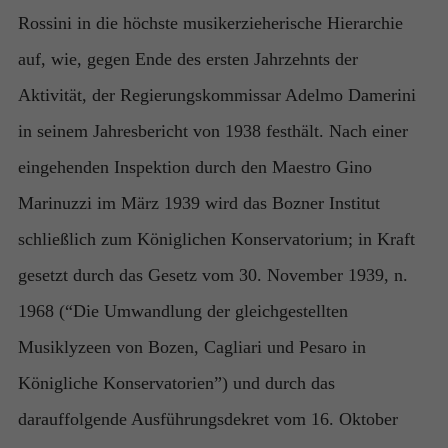
Rossini in die höchste musikerzieherische Hierarchie
auf, wie, gegen Ende des ersten Jahrzehnts der
Aktivität, der Regierungskommissar Adelmo Damerini
in seinem Jahresbericht von 1938 festhält. Nach einer
eingehenden Inspektion durch den Maestro Gino
Marinuzzi im März 1939 wird das Bozner Institut
schließlich zum Königlichen Konservatorium; in Kraft
gesetzt durch das Gesetz vom 30. November 1939, n.
1968 (“Die Umwandlung der gleichgestellten
Musiklyzeen von Bozen, Cagliari und Pesaro in
Königliche Konservatorien”) und durch das
darauffolgende Ausführungsdekret vom 16. Oktober