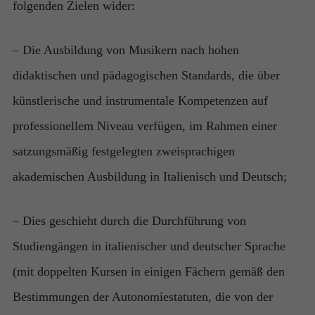
verfügbar
folgenden Zielen wider:
sein.
– Die Ausbildung von Musikern nach hohen
didaktischen und pädagogischen Standards, die über
künstlerische und instrumentale Kompetenzen auf
professionellem Niveau verfügen, im Rahmen einer
satzungsmäßig festgelegten zweisprachigen
akademischen Ausbildung in Italienisch und Deutsch;
– Dies geschieht durch die Durchführung von
Studiengängen in italienischer und deutscher Sprache
(mit doppelten Kursen in einigen Fächern gemäß den
Bestimmungen der Autonomiestatuten, die von der