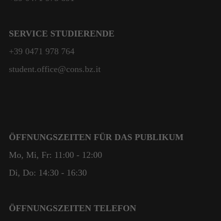
SERVICE STUDIERENDE
+39 0471 978 764
student.office@cons.bz.it
ÖFFNUNGSZEITEN FÜR DAS PUBLIKUM
Mo, Mi, Fr: 11:00 - 12:00
Di, Do: 14:30 - 16:30
ÖFFNUNGSZEITEN TELEFON