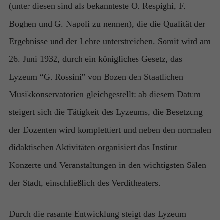
(unter diesen sind als bekannteste O. Respighi, F.
Boghen und G. Napoli zu nennen), die die Qualität der
Ergebnisse und der Lehre unterstreichen. Somit wird am
26. Juni 1932, durch ein königliches Gesetz, das
Lyzeum “G. Rossini” von Bozen den Staatlichen
Musikkonservatorien gleichgestellt: ab diesem Datum
steigert sich die Tätigkeit des Lyzeums, die Besetzung
der Dozenten wird komplettiert und neben den normalen
didaktischen Aktivitäten organisiert das Institut
Konzerte und Veranstaltungen in den wichtigsten Sälen
der Stadt, einschließlich des Verditheaters.
Durch die rasante Entwicklung steigt das Lyzeum