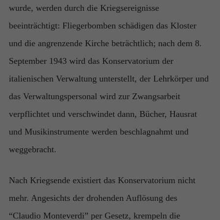
wurde, werden durch die Kriegsereignisse
beeinträchtigt: Fliegerbomben schädigen das Kloster
und die angrenzende Kirche beträchtlich; nach dem 8.
September 1943 wird das Konservatorium der
italienischen Verwaltung unterstellt, der Lehrkörper und
das Verwaltungspersonal wird zur Zwangsarbeit
verpflichtet und verschwindet dann, Bücher, Hausrat
und Musikinstrumente werden beschlagnahmt und
weggebracht.
Nach Kriegsende existiert das Konservatorium nicht
mehr. Angesichts der drohenden Auflösung des
“Claudio Monteverdi” per Gesetz, krempeln die