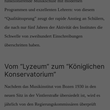
funktionierende Musikschule mit modernen
Programmen und exzellenten Lehrern: von diesem
“Qualitätssprung” zeugt der rapide Anstieg an Schülern,
die nach nur fünf Jahren der Aktivität des Institutes die
Schwelle von zweihundert Einschreibungen
überschritten haben.
Vom “Lyzeum” zum “Königlichen
Konservatorium”
Nachdem das Musikinstitut von Bozen 1930 in den
neuen Sitz in der Vintlerstraße übersiedelt ist, wird es
jährlich von den Regierungskommissären überprüft