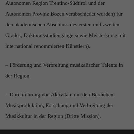
Autonomen Region Trentino-Südtirol und der
Autonomen Provinz Bozen verabschiedet wurden) für
den akademischen Abschluss des ersten und zweiten
Grades, Doktoratsstudiengänge sowie Meisterkurse mit
international renommierten Künstlern).
– Förderung und Verbreitung musikalischer Talente in
der Region.
– Durchführung von Aktivitäten in den Bereichen
Musikproduktion, Forschung und Verbreitung der
Musikkultur in der Region (Dritte Mission).