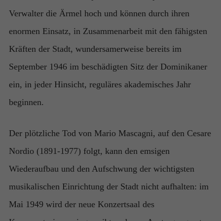
Verwalter die Ärmel hoch und können durch ihren
enormen Einsatz, in Zusammenarbeit mit den fähigsten
Kräften der Stadt, wundersamerweise bereits im
September 1946 im beschädigten Sitz der Dominikaner
ein, in jeder Hinsicht, reguläres akademisches Jahr
beginnen.
Der plötzliche Tod von Mario Mascagni, auf den Cesare
Nordio (1891-1977) folgt, kann den emsigen
Wiederaufbau und den Aufschwung der wichtigsten
musikalischen Einrichtung der Stadt nicht aufhalten: im
Mai 1949 wird der neue Konzertsaal des