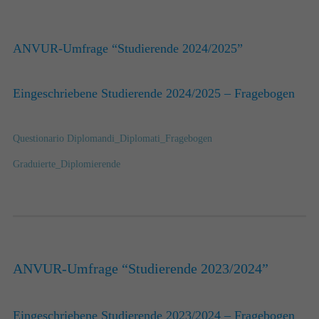
ANVUR-Umfrage “Studierende 2024/2025”
Eingeschriebene Studierende 2024/2025 – Fragebogen
Questionario Diplomandi_Diplomati_Fragebogen
Graduierte_Diplomierende
ANVUR-Umfrage “Studierende 2023/2024”
Eingeschriebene Studierende 2023/2024 – Fragebogen