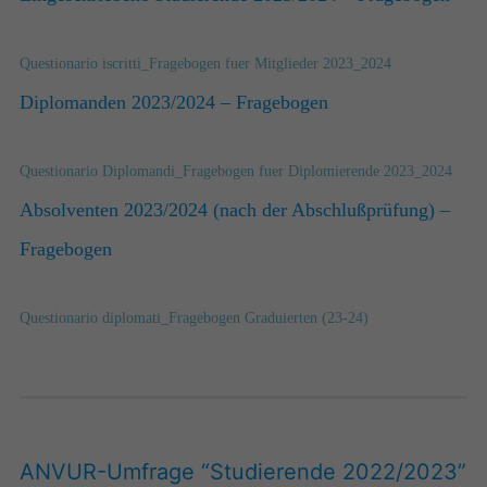
Questionario iscritti_Fragebogen fuer Mitglieder 2023_2024
Diplomanden 2023/2024 – Fragebogen
Questionario Diplomandi_Fragebogen fuer Diplomierende 2023_2024
Absolventen 2023/2024 (nach der Abschlußprüfung) –
Fragebogen
Questionario diplomati_Fragebogen Graduierten (23-24)
ANVUR-Umfrage “Studierende 2022/2023”