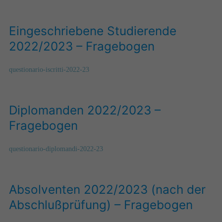
Eingeschriebene Studierende
2022/2023 – Fragebogen
questionario-iscritti-2022-23
Diplomanden 2022/2023 –
Fragebogen
questionario-diplomandi-2022-23
Absolventen 2022/2023 (nach der
Abschlußprüfung) – Fragebogen