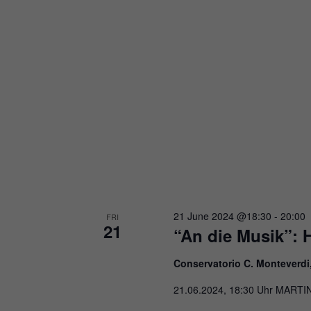
21 June 2024 @18:30
-
20:00
FRI
21
“An die Musik”: 
Conservatorio C. Monteverdi
21.06.2024, 18:30 Uhr MARTI