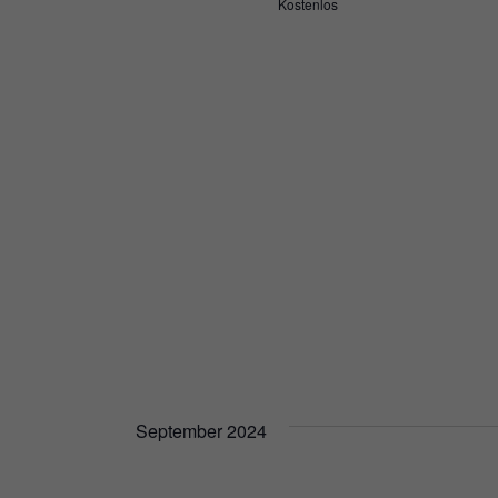
Kostenlos
September 2024