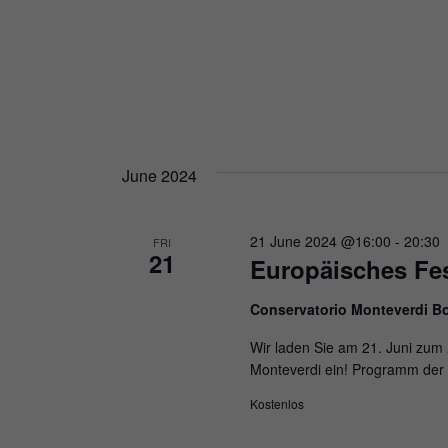
June 2024
21 June 2024 @16:00
-
20:30
FRI
21
Europäisches Fes
Conservatorio Monteverdi B
Wir laden Sie am 21. Juni zum
Monteverdi ein! Programm der
Kostenlos