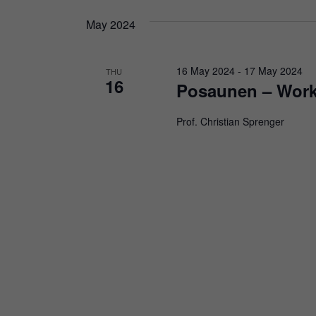
May 2024
16 May 2024
-
17 May 2024
THU
16
Posaunen – Works
Prof. Christian Sprenger