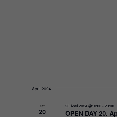
April 2024
20 April 2024 @10:00
-
20:00
SAT
20
OPEN DAY 20. Apr