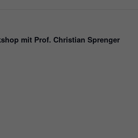
hop mit Prof. Christian Sprenger