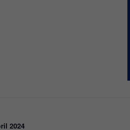
il 2024