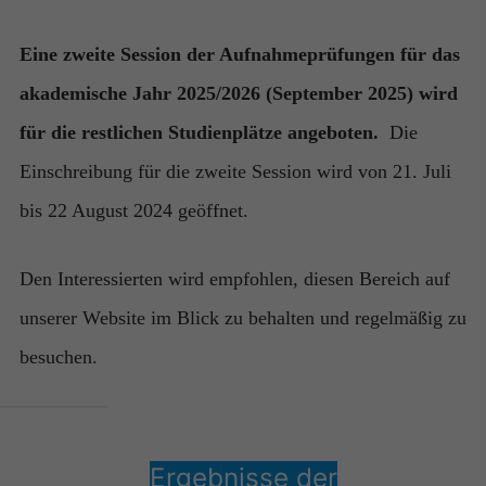
Eine zweite Session der Aufnahmeprüfungen für das
akademische Jahr 2025/2026 (September 2025) wird
für die restlichen Studienplätze angeboten.
Die
Einschreibung für die zweite Session wird von 21. Juli
bis 22 August 2024 geöffnet.
Den Interessierten wird empfohlen, diesen Bereich auf
unserer Website im Blick zu behalten und regelmäßig zu
besuchen.
Ergebnisse der