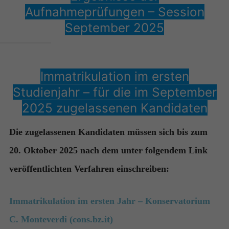
Aufnahmeprüfungen – Session
September 2025
Immatrikulation im ersten
Studienjahr – für die im September
2025 zugelassenen Kandidaten
Die zugelassenen Kandidaten müssen sich bis zum
20. Oktober 2025 nach dem unter folgendem Link
veröffentlichten Verfahren einschreiben:
Immatrikulation im ersten Jahr – Konservatorium
C. Monteverdi (cons.bz.it)