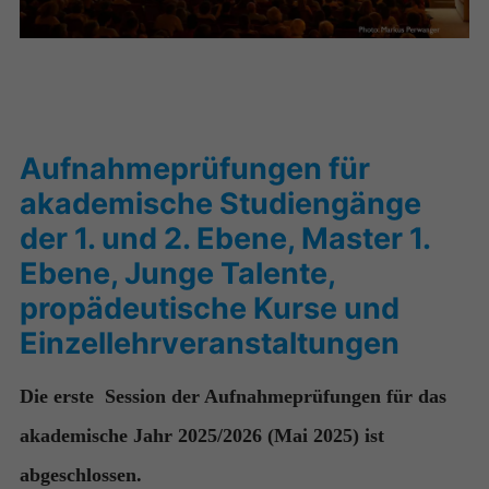
Aufnahmeprüfungen für
akademische Studiengänge
der 1. und 2. Ebene, Master 1.
Ebene, Junge Talente,
propädeutische Kurse und
Einzellehrveranstaltungen
Die erste Session der Aufnahmeprüfungen für das
akademische Jahr 2025/2026 (Mai 2025) ist
abgeschlossen.