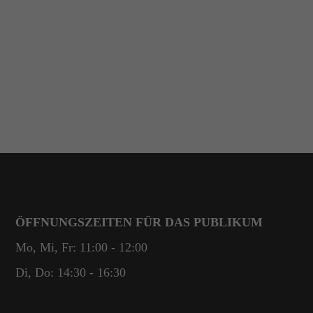
ÖFFNUNGSZEITEN FÜR DAS PUBLIKUM
Mo, Mi, Fr: 11:00 - 12:00
Di, Do: 14:30 - 16:30