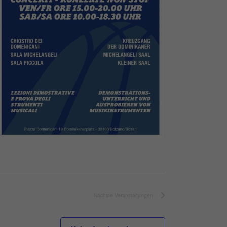
Nächste
Veranstaltungen