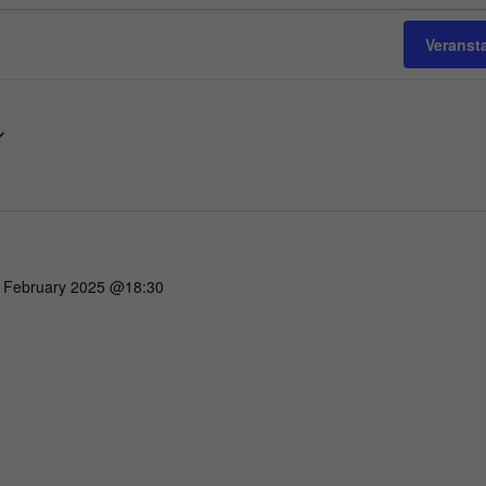
Veranst
 February 2025 @18:30