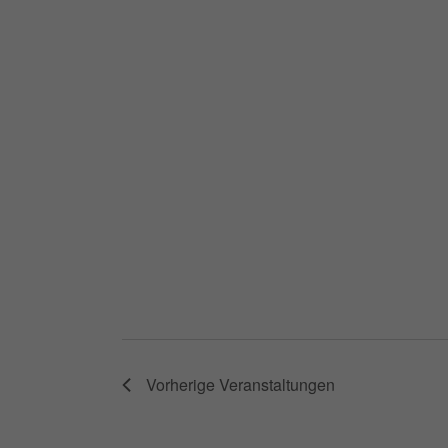
Vorherige
Veranstaltungen