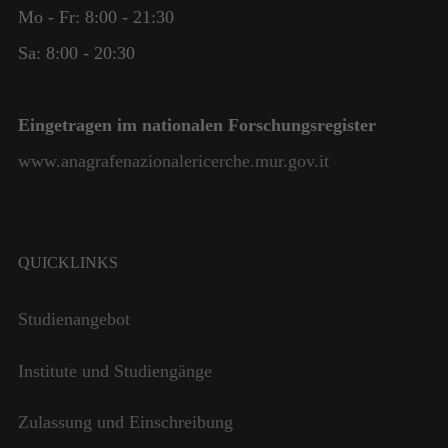
Mo - Fr: 8:00 - 21:30
Sa: 8:00 - 20:30
Eingetragen im nationalen Forschungsregister
www.anagrafenazionalericerche.mur.gov.it
QUICKLINKS
Studienangebot
Institute und Studiengänge
Zulassung und Einschreibung