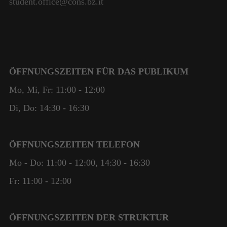
student.office@cons.bz.it
ÖFFNUNGSZEITEN FÜR DAS PUBLIKUM
Mo, Mi, Fr: 11:00 - 12:00
Di, Do: 14:30 - 16:30
ÖFFNUNGSZEITEN TELEFON
Mo - Do: 11:00 - 12:00, 14:30 - 16:30
Fr: 11:00 - 12:00
ÖFFNUNGSZEITEN DER STRUKTUR