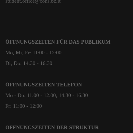
student.office@cons.bz.it
ÖFFNUNGSZEITEN FÜR DAS PUBLIKUM
Mo, Mi, Fr: 11:00 - 12:00
Di, Do: 14:30 - 16:30
ÖFFNUNGSZEITEN TELEFON
Mo - Do: 11:00 - 12:00, 14:30 - 16:30
Fr: 11:00 - 12:00
ÖFFNUNGSZEITEN DER STRUKTUR