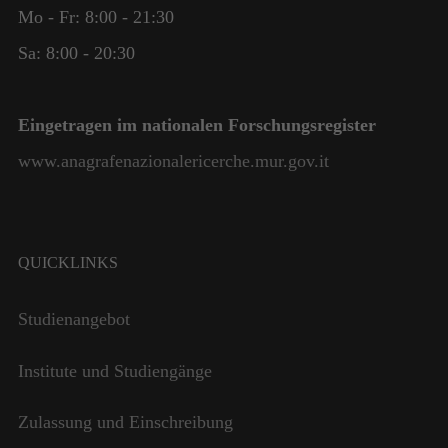
Mo - Fr: 8:00 - 21:30
Sa: 8:00 - 20:30
Eingetragen im nationalen Forschungsregister
www.anagrafenazionalericerche.mur.gov.it
QUICKLINKS
Studienangebot
Institute und Studiengänge
Zulassung und Einschreibung