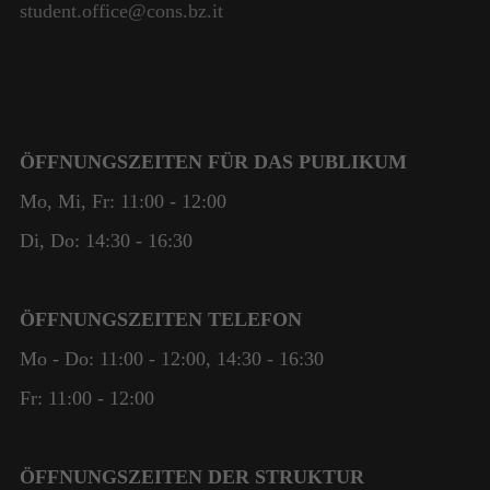
student.office@cons.bz.it
ÖFFNUNGSZEITEN FÜR DAS PUBLIKUM
Mo, Mi, Fr: 11:00 - 12:00
Di, Do: 14:30 - 16:30
ÖFFNUNGSZEITEN TELEFON
Mo - Do: 11:00 - 12:00, 14:30 - 16:30
Fr: 11:00 - 12:00
ÖFFNUNGSZEITEN DER STRUKTUR