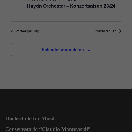
Haydn Orchester – Konzertsaison 23/24
Vorheriger Tag
Nächster Tag
Kalender abonnieren
Hochschule für Musik
Conservatorio “Claudio Monteverdi”