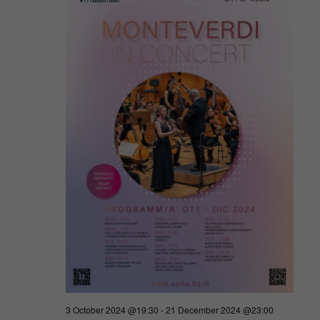
Navigat
2024
3 October 2024 @19:30
-
21 December 2024 @23:00