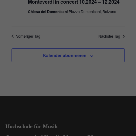
Monteverdi in concert 10.2024 – 12.2024
Chiesa dei Domenicani
Piazza Domenicani, Bolzano
Vorheriger Tag
Nächster Tag
Kalender abonnieren
Hochschule für Musik