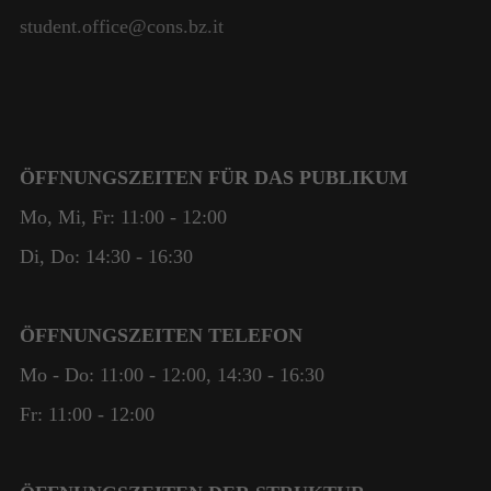
student.office@cons.bz.it
ÖFFNUNGSZEITEN FÜR DAS PUBLIKUM
Mo, Mi, Fr: 11:00 - 12:00
Di, Do: 14:30 - 16:30
ÖFFNUNGSZEITEN TELEFON
Mo - Do: 11:00 - 12:00, 14:30 - 16:30
Fr: 11:00 - 12:00