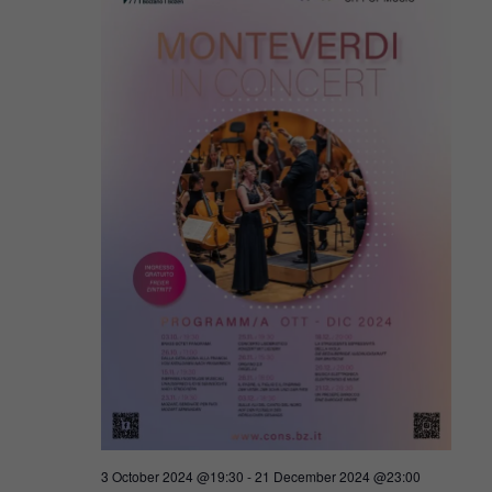
Navigat
2024
3 October 2024 @19:30
-
21 December 2024 @23:00