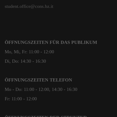
student.office@cons.bz.it
ÖFFNUNGSZEITEN FÜR DAS PUBLIKUM
Mo, Mi, Fr: 11:00 - 12:00
Di, Do: 14:30 - 16:30
ÖFFNUNGSZEITEN TELEFON
Mo - Do: 11:00 - 12:00, 14:30 - 16:30
Fr: 11:00 - 12:00