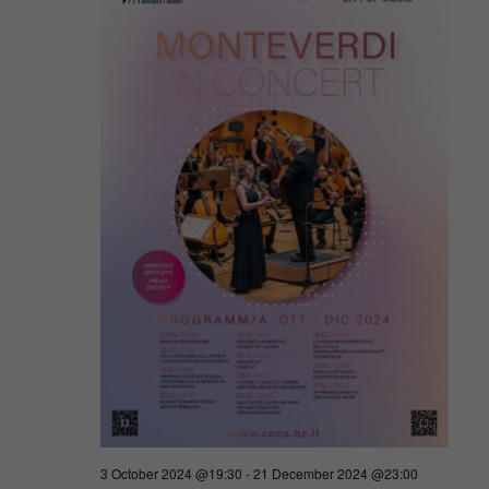
Navigat
2024
3 October 2024 @19:30
-
21 December 2024 @23:00