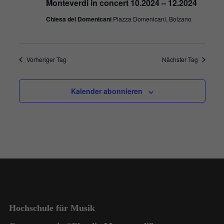
Monteverdi in concert 10.2024 – 12.2024
Chiesa dei Domenicani
Piazza Domenicani, Bolzano
Vorheriger Tag
Nächster Tag
Kalender abonnieren
Hochschule für Musik