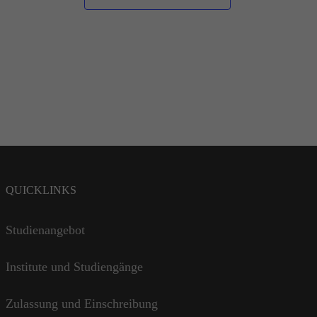
QUICKLINKS
Studienangebot
Institute und Studiengänge
Zulassung und Einschreibung