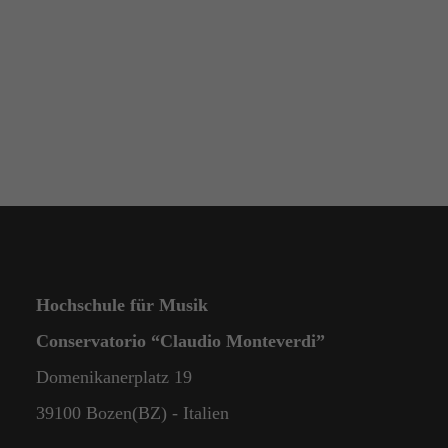
Hochschule für Musik
Conservatorio “Claudio Monteverdi”
Domenikanerplatz 19
39100 Bozen(BZ) - Italien