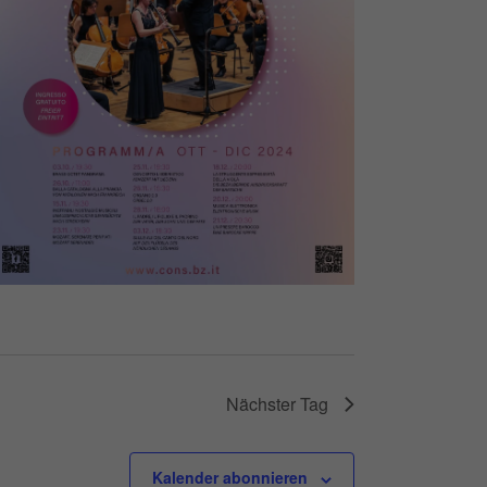
Nächster Tag
Kalender abonnieren