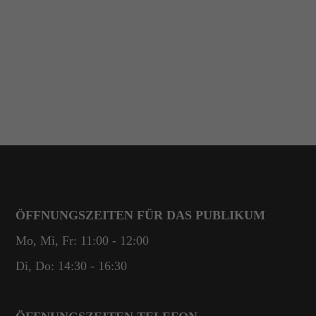
ÖFFNUNGSZEITEN FÜR DAS PUBLIKUM
Mo, Mi, Fr: 11:00 - 12:00
Di, Do: 14:30 - 16:30