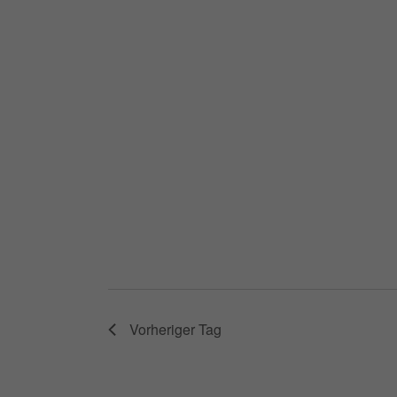
Vorheriger Tag