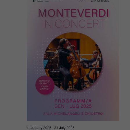
Navigat
2025
1 January 2025
-
31 July 2025