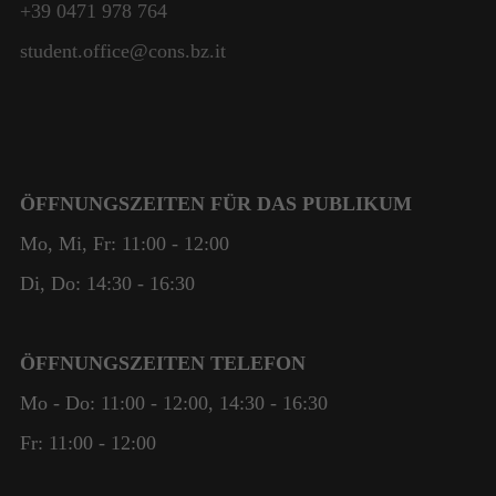
+39 0471 978 764
student.office@cons.bz.it
ÖFFNUNGSZEITEN FÜR DAS PUBLIKUM
Mo, Mi, Fr: 11:00 - 12:00
Di, Do: 14:30 - 16:30
ÖFFNUNGSZEITEN TELEFON
Mo - Do: 11:00 - 12:00, 14:30 - 16:30
Fr: 11:00 - 12:00