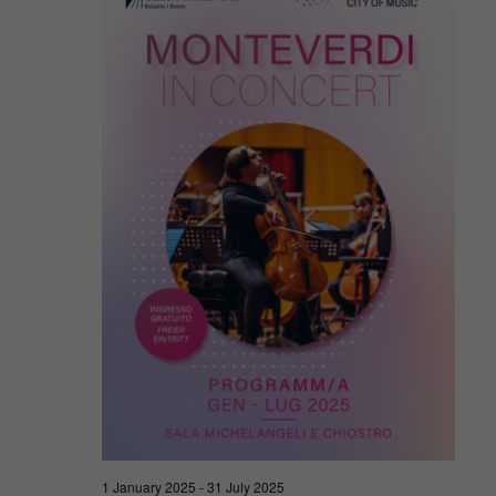
Navigat
2025
1 January 2025
-
31 July 2025