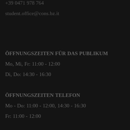
+39 0471 978 764
student.office@cons.bz.it
ÖFFNUNGSZEITEN FÜR DAS PUBLIKUM
Mo, Mi, Fr: 11:00 - 12:00
Di, Do: 14:30 - 16:30
ÖFFNUNGSZEITEN TELEFON
Mo - Do: 11:00 - 12:00, 14:30 - 16:30
Fr: 11:00 - 12:00