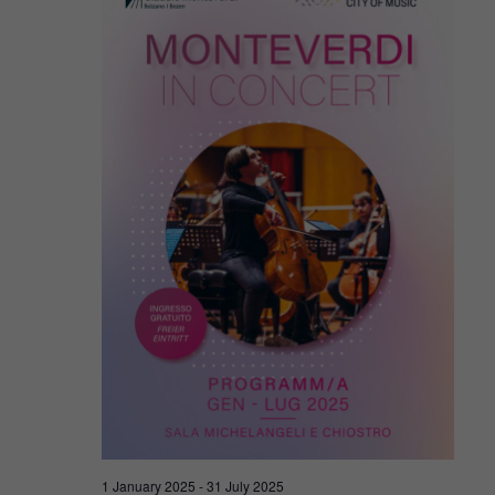
Navigat
2025
1 January 2025
-
31 July 2025