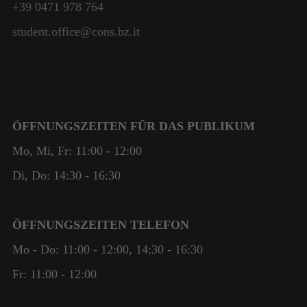
+39 0471 978 764
student.office@cons.bz.it
ÖFFNUNGSZEITEN FÜR DAS PUBLIKUM
Mo, Mi, Fr: 11:00 - 12:00
Di, Do: 14:30 - 16:30
ÖFFNUNGSZEITEN TELEFON
Mo - Do: 11:00 - 12:00, 14:30 - 16:30
Fr: 11:00 - 12:00