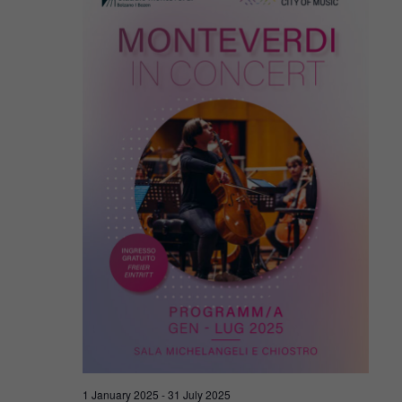
Navigat
2025
1 January 2025
-
31 July 2025