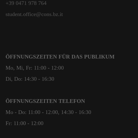
+39 0471 978 764
student.office@cons.bz.it
ÖFFNUNGSZEITEN FÜR DAS PUBLIKUM
Mo, Mi, Fr: 11:00 - 12:00
Di, Do: 14:30 - 16:30
ÖFFNUNGSZEITEN TELEFON
Mo - Do: 11:00 - 12:00, 14:30 - 16:30
Fr: 11:00 - 12:00