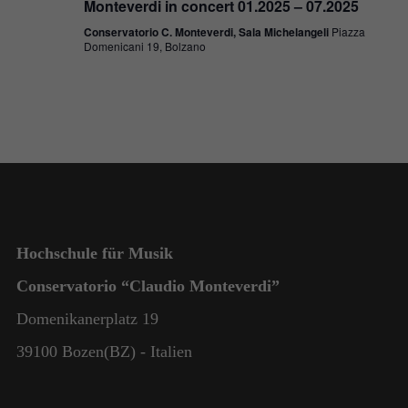
Monteverdi in concert 01.2025 – 07.2025
Conservatorio C. Monteverdi, Sala Michelangeli
Piazza
Domenicani 19, Bolzano
Hochschule für Musik
Conservatorio “Claudio Monteverdi”
Domenikanerplatz 19
39100 Bozen(BZ) - Italien