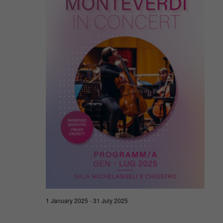
1 January 2025
-
31 July 2025