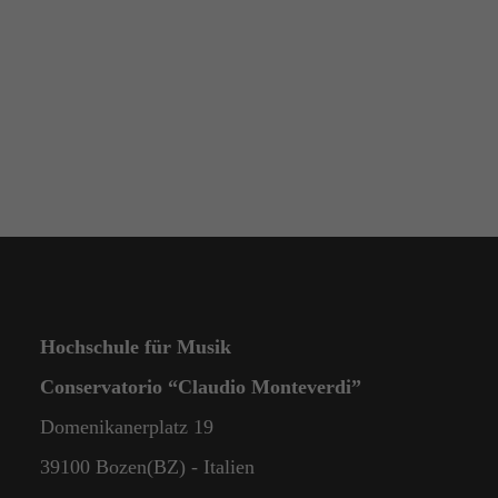
Hochschule für Musik
Conservatorio “Claudio Monteverdi”
Domenikanerplatz 19
39100 Bozen(BZ) - Italien