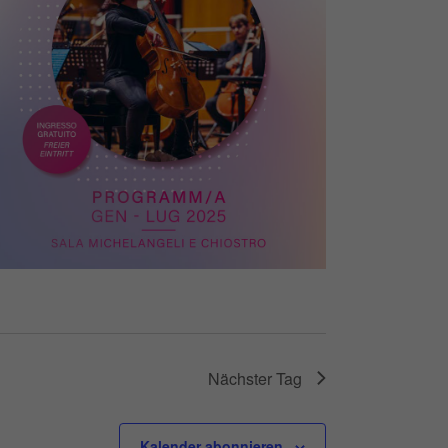
Nächster Tag
Kalender abonnieren