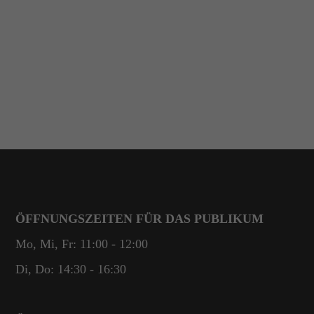
ÖFFNUNGSZEITEN FÜR DAS PUBLIKUM
Mo, Mi, Fr: 11:00 - 12:00
Di, Do: 14:30 - 16:30