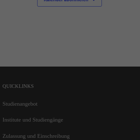
QUICKLINKS
Studienangebot
Institute und Studiengänge
Zulassung und Einschreibung