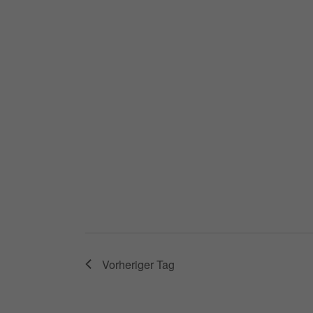
Vorheriger Tag