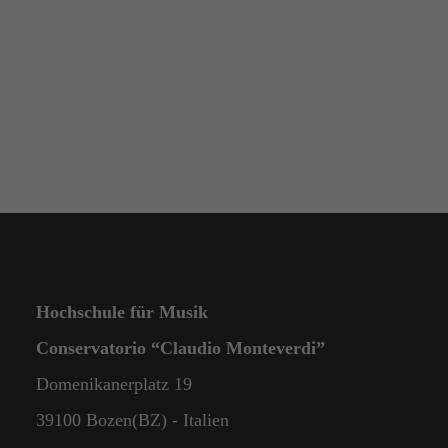
Hochschule für Musik
Conservatorio “Claudio Monteverdi”
Domenikanerplatz 19
39100 Bozen(BZ) - Italien