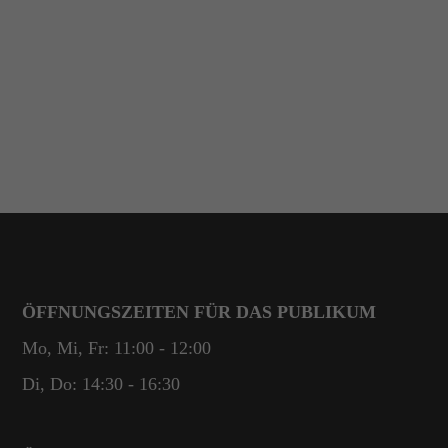
ÖFFNUNGSZEITEN FÜR DAS PUBLIKUM
Mo, Mi, Fr: 11:00 - 12:00
Di, Do: 14:30 - 16:30