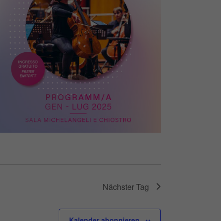
Nächster Tag
Kalender abonnieren