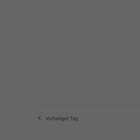
Vorheriger Tag