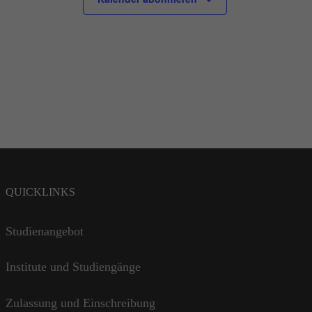
QUICKLINKS
Studienangebot
Institute und Studiengänge
Zulassung und Einschreibung