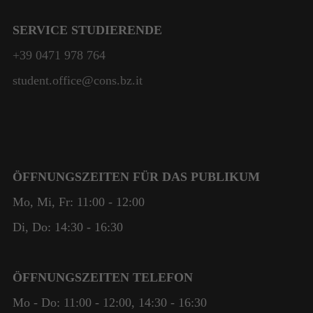
SERVICE STUDIERENDE
+39 0471 978 764
student.office@cons.bz.it
ÖFFNUNGSZEITEN FÜR DAS PUBLIKUM
Mo, Mi, Fr: 11:00 - 12:00
Di, Do: 14:30 - 16:30
ÖFFNUNGSZEITEN TELEFON
Mo - Do: 11:00 - 12:00, 14:30 - 16:30