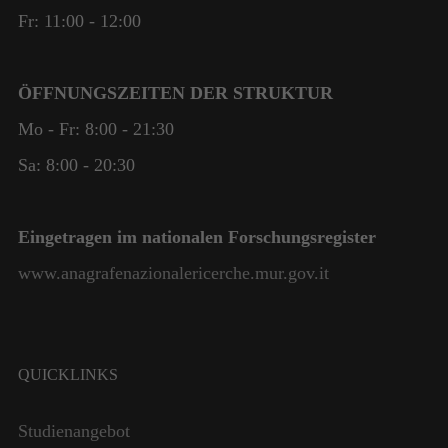
Fr: 11:00 - 12:00
ÖFFNUNGSZEITEN DER STRUKTUR
Mo - Fr: 8:00 - 21:30
Sa: 8:00 - 20:30
Eingetragen im nationalen Forschungsregister
www.anagrafenazionalericerche.mur.gov.it
QUICKLINKS
Studienangebot